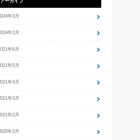
アーカイブ
2024年3月
2024年2月
2021年6月
2021年5月
2021年4月
2021年3月
2021年2月
2020年2月