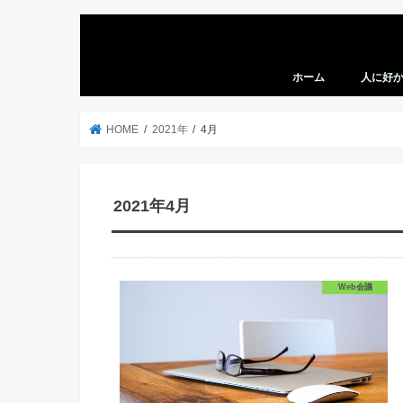
ホーム
人に好
HOME
2021年
4月
2021年4月
Web会議