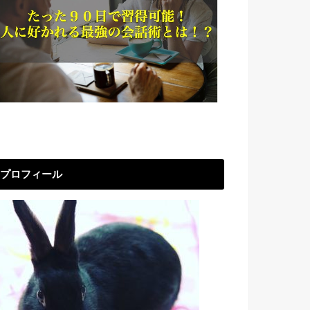
プロフィール