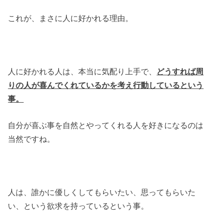
これが、まさに人に好かれる理由。
人に好かれる人は、本当に気配り上手で、
どうすれば周
りの人が喜んでくれているかを考え行動しているという
事。
自分が喜ぶ事を自然とやってくれる人を好きになるのは
当然ですね。
人は、誰かに優しくしてもらいたい、思ってもらいた
い、という欲求を持っているという事。