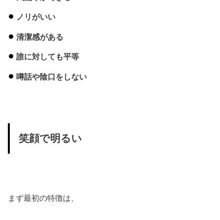
ノリがいい
清潔感がある
誰に対しても平等
噂話や陰口をしない
笑顔で明るい
まず最初の特徴は、