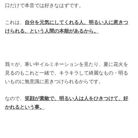
口だけで本音では好きなはずです。
これは、
自分を元気にしてくれる人、明るい人に惹きつ
けられる、という人間の本能があるから。
我々が、寒い中イルミネーションを見たり、夏に花火を
見るのもこれと一緒で、キラキラして綺麗なもの・明る
いものに無意識に惹きつけられるからです。
なので、
笑顔が素敵で、明るい人は人をひきつけて、好
かれるという事。