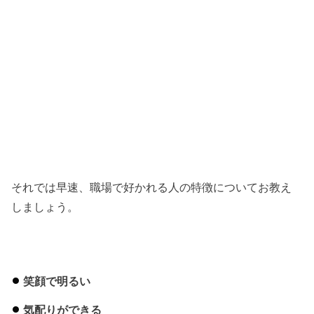
それでは早速、職場で好かれる人の特徴についてお教え
しましょう。
笑顔で明るい
気配りができる