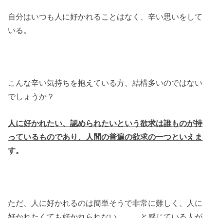
自分はいつも人に好かれることはなく、辛い思いをして
いる。
こんな辛い気持ちを抱えている方、結構多いのではない
でしょうか？
人に好かれたい、認められたいという欲求は誰ものが持
っているものであり、人間の普遍の欲求の一つといえま
す。
ただ、人に好かれるのは簡単そうで非常に難しく、人に
好かれたくても好かれられない。。。と感じている人が