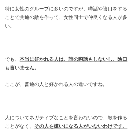
特に女性のグループに多いのですが、噂話や陰口をする
ことで共通の敵を作って、女性同士で仲良くなる人が多
い。
でも、
本当に好かれる人は、誰の噂話もしないし、陰口
も言いません。
ここが、普通の人と好かれる人の違いですね。
人についてネガティブなことを言わないので、敵を作る
ことがなく、
その人を嫌いになる人がいないわけです。