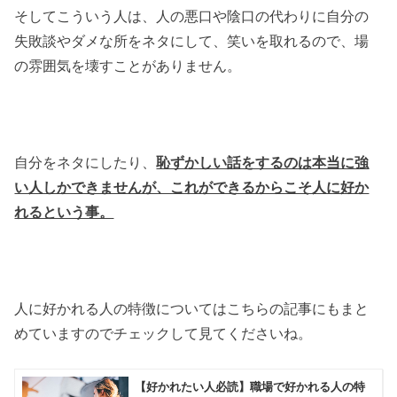
そしてこういう人は、人の悪口や陰口の代わりに自分の
失敗談やダメな所をネタにして、笑いを取れるので、場
の雰囲気を壊すことがありません。
自分をネタにしたり、
恥ずかしい話をするのは本当に強
い人しかできませんが、これができるからこそ人に好か
れるという事。
人に好かれる人の特徴についてはこちらの記事にもまと
めていますのでチェックして見てくださいね。
【好かれたい人必読】職場で好かれる人の特