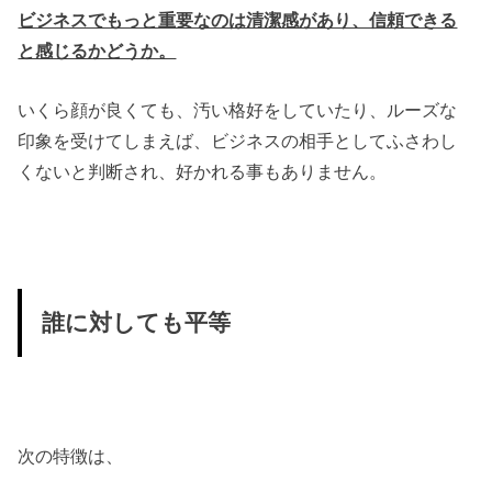
ビジネスでもっと重要なのは清潔感があり、信頼できる
と感じるかどうか。
いくら顔が良くても、汚い格好をしていたり、ルーズな
印象を受けてしまえば、ビジネスの相手としてふさわし
くないと判断され、好かれる事もありません。
誰に対しても平等
次の特徴は、