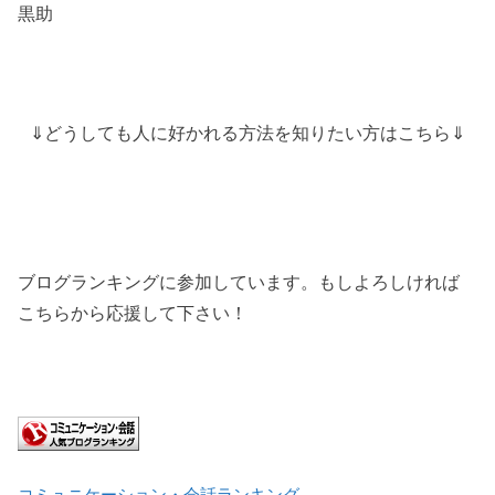
黒助
⇓どうしても人に好かれる方法を知りたい方はこちら⇓
ブログランキングに参加しています。もしよろしければ
こちらから応援して下さい！