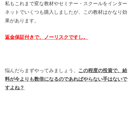
私もこれまで変な教材やセミナー・スクールをインター
ネットでいくつも購入しましたが、この教材はかなり効
果があります。
返金保証付きで、ノーリスクですし。
悩んだらまずやってみましょう。
この程度の投資で、給
料が今よりも数倍になるのであればやらない手はないで
すよね？