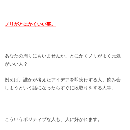
ノリがとにかくいい事。
あなたの周りにもいませんか、とにかくノリがよく元気
がいい人？
例えば、誰かが考えたアイデアを即実行する人、飲み会
しようという話になったらすぐに段取りをする人等。
こういうポジティブな人も、人に好かれます。