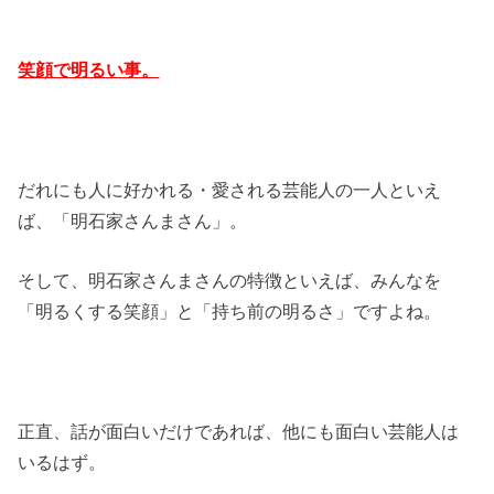
笑顔で明るい事。
だれにも人に好かれる・愛される芸能人の一人といえ
ば、「明石家さんまさん」。
そして、明石家さんまさんの特徴といえば、みんなを
「明るくする笑顔」と「持ち前の明るさ」ですよね。
正直、話が面白いだけであれば、他にも面白い芸能人は
いるはず。