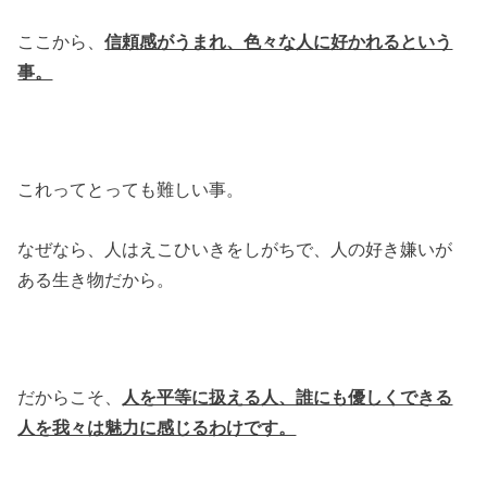
ここから、
信頼感がうまれ、色々な人に好かれるという
事。
これってとっても難しい事。
なぜなら、人はえこひいきをしがちで、人の好き嫌いが
ある生き物だから。
だからこそ、
人を平等に扱える人、誰にも優しくできる
人を我々は魅力に感じるわけです。