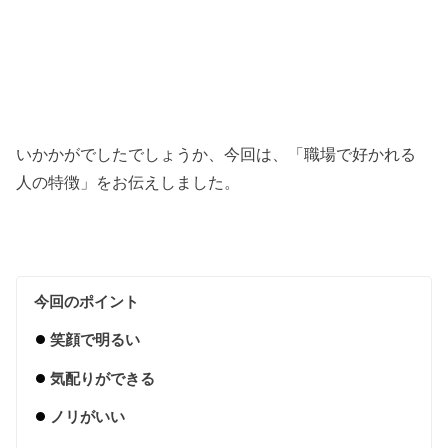
いかかがでしたでしょうか、今回は、「職場で好かれる
人の特徴」をお伝えしました。
今回のポイント
笑顔で明るい
気配りができる
ノリがいい