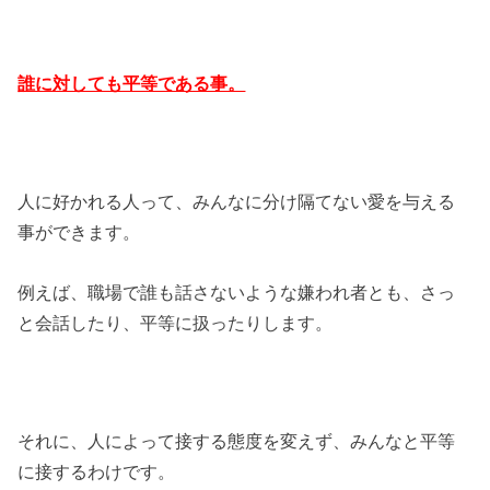
誰に対しても平等である事。
人に好かれる人って、みんなに分け隔てない愛を与える
事ができます。
例えば、職場で誰も話さないような嫌われ者とも、さっ
と会話したり、平等に扱ったりします。
それに、人によって接する態度を変えず、みんなと平等
に接するわけです。