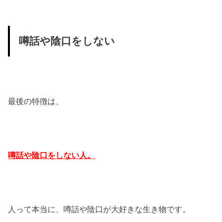
噂話や陰口をしない
最後の特徴は、
噂話や陰口をしない人。
人って本当に、噂話や陰口が大好きな生き物です。