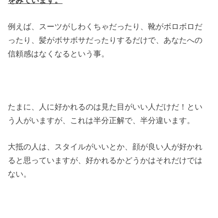
例えば、スーツがしわくちゃだったり、靴がボロボロだ
ったり、髪がボサボサだったりするだけで、あなたへの
信頼感はなくなるという事。
たまに、人に好かれるのは見た目がいい人だけだ！とい
う人がいますが、これは半分正解で、半分違います。
大抵の人は、スタイルがいいとか、顔が良い人が好かれ
ると思っていますが、好かれるかどうかはそれだけでは
ない。