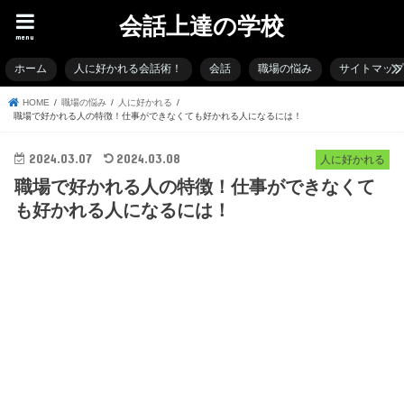
会話上達の学校
menu
ホーム
人に好かれる会話術！
会話
職場の悩み
サイトマッ
HOME
職場の悩み
人に好かれる
職場で好かれる人の特徴！仕事ができなくても好かれる人になるには！
2024.03.07
2024.03.08
人に好かれる
職場で好かれる人の特徴！仕事ができなくて
も好かれる人になるには！