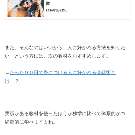
徴
2024年2月23日
また、そんなのはいいから、人に好かれる方法を知りた
い！という方には、次の教材をおすすめします。
→
たった９０日で身につける人に好かれる会話術と
は！？
実績がある教材を使ったほうが独学に比べて体系的かつ
網羅的に学べますよね。