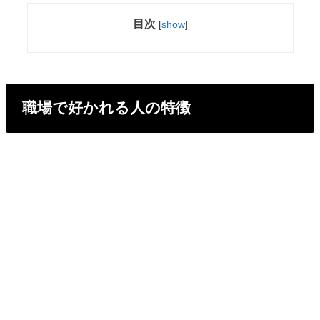
目次
[
show
]
職場で好かれる人の特徴