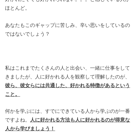
ほとんど。
あなたもこのギャップに苦しみ、辛い思いをしているの
ではないでしょう？
私はこれまでたくさんの人と出会い、一緒に仕事をして
きましたが、人に好かれる人を観察して理解したのが、
彼ら、彼女らには共通した、好かれる特徴があるという
こと。
何かを学ぶには、すでにできている人から学ぶのが一番
ですよね。
人に好かれる方法も人に好かれるのが得意な
人から学びましょう！