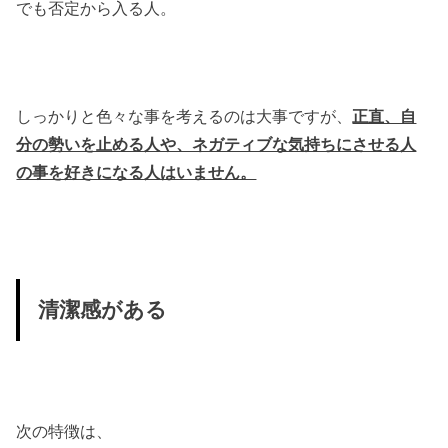
でも否定から入る人。
しっかりと色々な事を考えるのは大事ですが、
正直、自
分の勢いを止める人や、ネガティブな気持ちにさせる人
の事を好きになる人はいません。
清潔感がある
次の特徴は、