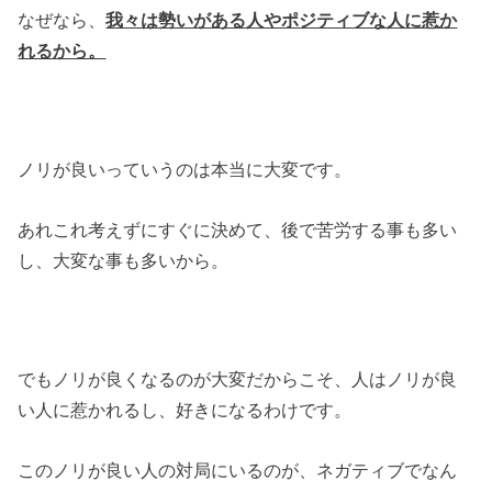
なぜなら、
我々は勢いがある人やポジティブな人に惹か
れるから。
ノリが良いっていうのは本当に大変です。
あれこれ考えずにすぐに決めて、後で苦労する事も多い
し、大変な事も多いから。
でもノリが良くなるのが大変だからこそ、人はノリが良
い人に惹かれるし、好きになるわけです。
このノリが良い人の対局にいるのが、ネガティブでなん