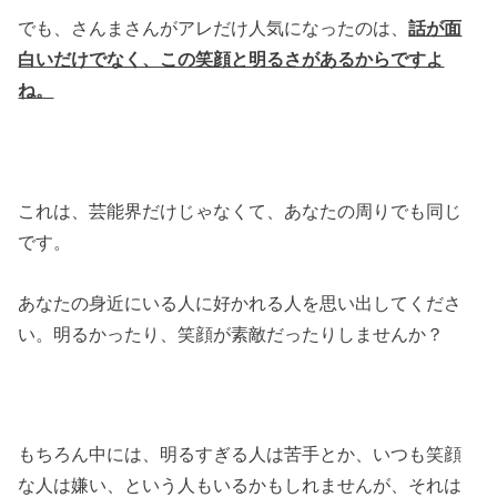
でも、さんまさんがアレだけ人気になったのは、
話が面
白いだけでなく、この笑顔と明るさがあるからですよ
ね。
これは、芸能界だけじゃなくて、あなたの周りでも同じ
です。
あなたの身近にいる人に好かれる人を思い出してくださ
い。明るかったり、笑顔が素敵だったりしませんか？
もちろん中には、明るすぎる人は苦手とか、いつも笑顔
な人は嫌い、という人もいるかもしれませんが、それは