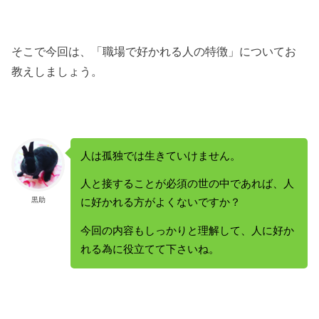
そこで今回は、「職場で好かれる人の特徴」についてお
教えしましょう。
人は孤独では生きていけません。
人と接することが必須の世の中であれば、人
黒助
に好かれる方がよくないですか？
今回の内容もしっかりと理解して、人に好か
れる為に役立てて下さいね。