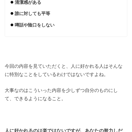
清潔感がある
誰に対しても平等
噂話や陰口をしない
今回の内容を見ていただくと、人に好かれる人はそんな
に特別なことをしているわけではないですよね。
大事なのはこういった内容を少しずつ自分のものにし
て、できるようになること。
人に好かれるのは楽ではないですが、あなたの努力しだ