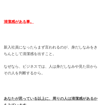
清潔感がある事。
新入社員になったらまず言われるのが、身だしなみをき
ちんとして清潔感を出すこと。
なぜなら、ビジネスでは、人は身だしなみや見た目から
その人を判断するから。
あなたが思っている以上に、周りの人は清潔感があるか
をみています。