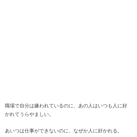
職場で自分は嫌われているのに、あの人はいつも人に好
かれてうらやましい。
あいつは仕事ができないのに、なぜか人に好かれる。