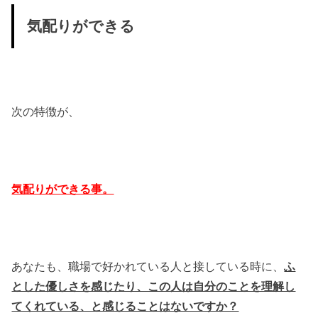
気配りができる
次の特徴が、
気配りができる事。
あなたも、職場で好かれている人と接している時に、
ふ
とした優しさを感じたり、この人は自分のことを理解し
てくれている、と感じることはないですか？