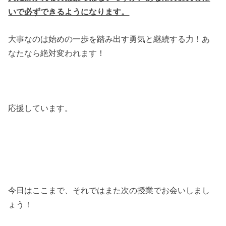
いで必ずできるようになります。
大事なのは始めの一歩を踏み出す勇気と継続する力！あ
なたなら絶対変われます！
応援しています。
今日はここまで、それではまた次の授業でお会いしまし
ょう！