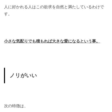
人に好かれる人はこの欲求を自然と満たしているわけで
す。
小さな気配りでも積もれば大きな愛になるという事。
ノリがいい
次の特徴は、