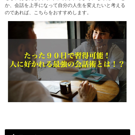
か、会話を上手になって自分の人生を変えたいと考える
のであれば、こちらをおすすめします。