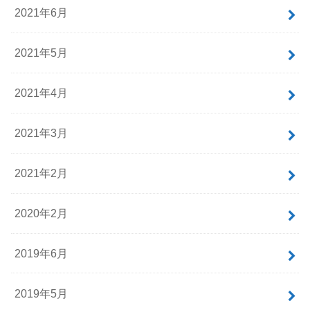
2021年6月
2021年5月
2021年4月
2021年3月
2021年2月
2020年2月
2019年6月
2019年5月