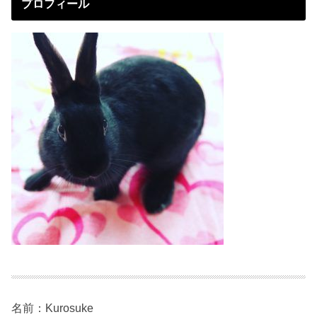
プロフィール
名前：Kurosuke