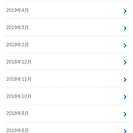
2019年4月
2019年3月
2019年2月
2018年12月
2018年11月
2018年10月
2018年9月
2018年8月