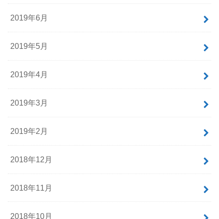
2019年6月
2019年5月
2019年4月
2019年3月
2019年2月
2018年12月
2018年11月
2018年10月