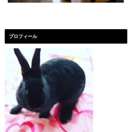
プロフィール