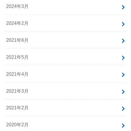
2024年3月
2024年2月
2021年6月
2021年5月
2021年4月
2021年3月
2021年2月
2020年2月