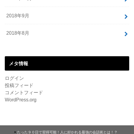
2018年9月
2018年8月
メタ情報
ログイン
投稿フィード
コメントフィード
WordPress.org
たった９０日で習得可能！人に好かれる最強の会話術とは！？