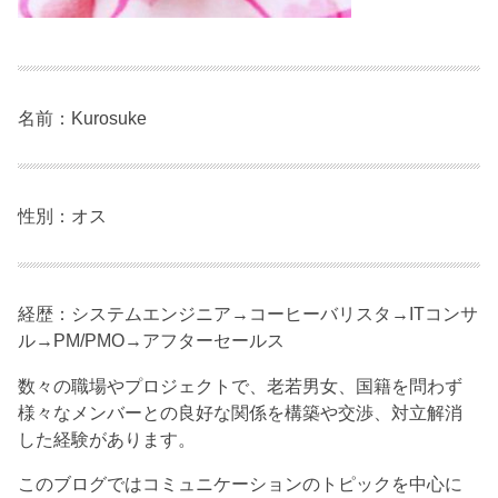
名前：Kurosuke
性別：オス
経歴：システムエンジニア→コーヒーバリスタ→ITコンサ
ル→PM/PMO→アフターセールス
数々の職場やプロジェクトで、老若男女、国籍を問わず
様々なメンバーとの良好な関係を構築や交渉、対立解消
した経験があります。
このブログではコミュニケーションのトピックを中心に