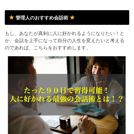
管理人のおすすめ会話術
もし、あなたが真剣に人に好かれるようになりたい！と
か、会話を上手になって自分の人生を変えたいと考える
のであれば、こちらをおすすめします。