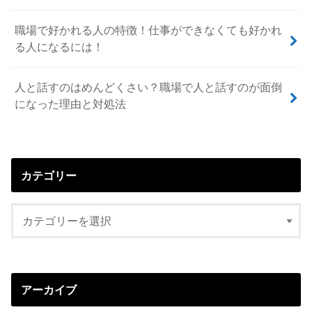
職場で好かれる人の特徴！仕事ができなくても好かれ
る人になるには！
人と話すのはめんどくさい？職場で人と話すのが面倒
になった理由と対処法
カテゴリー
アーカイブ