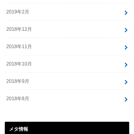
2019年2月
2018年12月
2018年11月
2018年10月
2018年9月
2018年8月
メタ情報