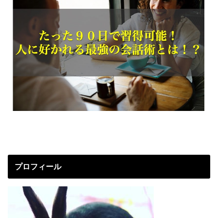
プロフィール