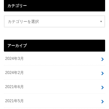
カテゴリー
アーカイブ
2024年3月
2024年2月
2021年6月
2021年5月