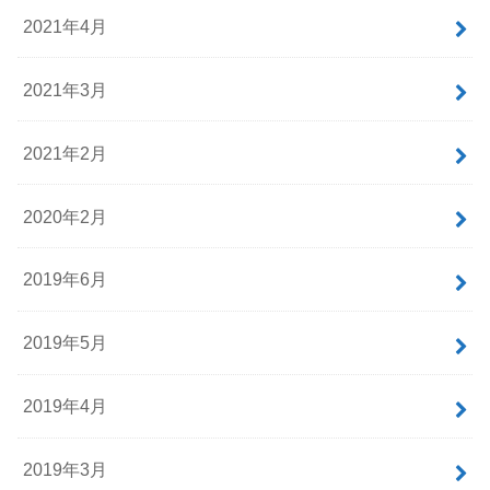
2021年4月
2021年3月
2021年2月
2020年2月
2019年6月
2019年5月
2019年4月
2019年3月