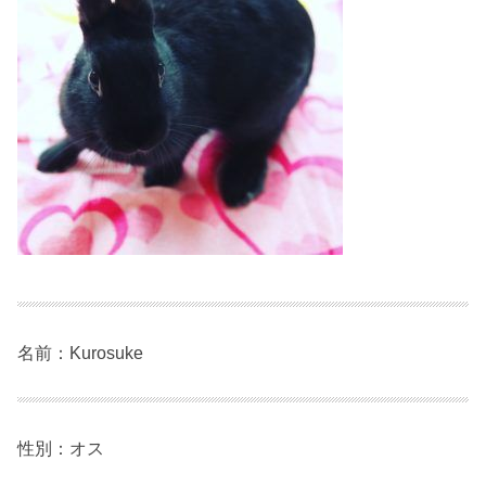
名前：Kurosuke
性別：オス