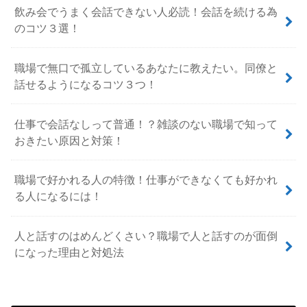
飲み会でうまく会話できない人必読！会話を続ける為
のコツ３選！
職場で無口で孤立しているあなたに教えたい。同僚と
話せるようになるコツ３つ！
仕事で会話なしって普通！？雑談のない職場で知って
おきたい原因と対策！
職場で好かれる人の特徴！仕事ができなくても好かれ
る人になるには！
人と話すのはめんどくさい？職場で人と話すのが面倒
になった理由と対処法