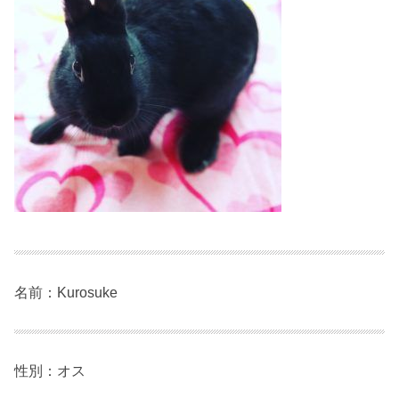
名前：Kurosuke
性別：オス