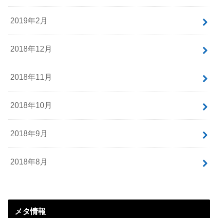
2019年2月
2018年12月
2018年11月
2018年10月
2018年9月
2018年8月
メタ情報