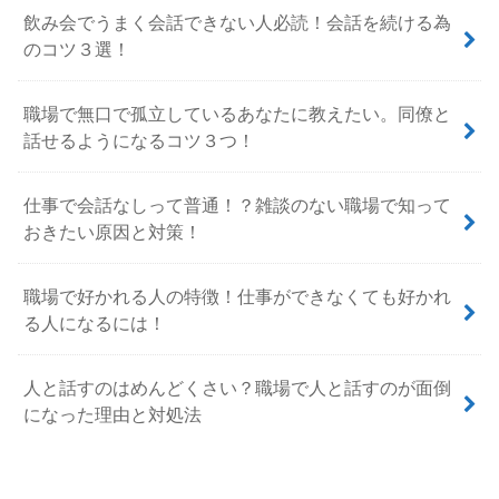
飲み会でうまく会話できない人必読！会話を続ける為
のコツ３選！
職場で無口で孤立しているあなたに教えたい。同僚と
話せるようになるコツ３つ！
仕事で会話なしって普通！？雑談のない職場で知って
おきたい原因と対策！
職場で好かれる人の特徴！仕事ができなくても好かれ
る人になるには！
人と話すのはめんどくさい？職場で人と話すのが面倒
になった理由と対処法