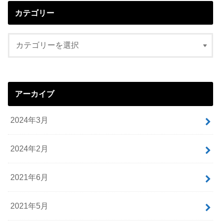
カテゴリー
アーカイブ
2024年3月
2024年2月
2021年6月
2021年5月