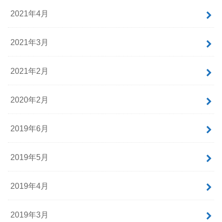
2021年4月
2021年3月
2021年2月
2020年2月
2019年6月
2019年5月
2019年4月
2019年3月