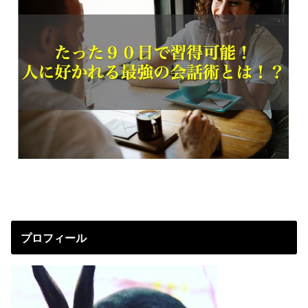
プロフィール