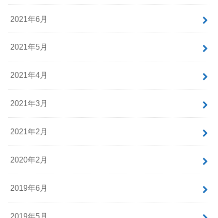
2021年6月
2021年5月
2021年4月
2021年3月
2021年2月
2020年2月
2019年6月
2019年5月