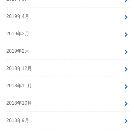
2019年4月
2019年3月
2019年2月
2018年12月
2018年11月
2018年10月
2018年9月