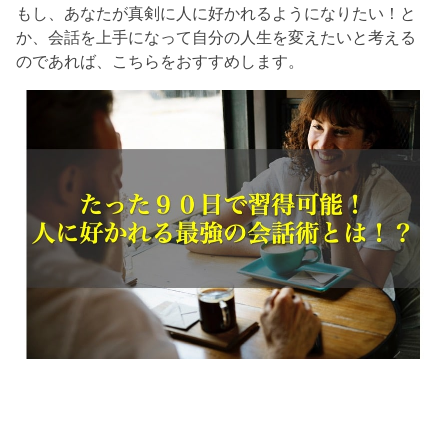
もし、あなたが真剣に人に好かれるようになりたい！と
か、会話を上手になって自分の人生を変えたいと考える
のであれば、こちらをおすすめします。