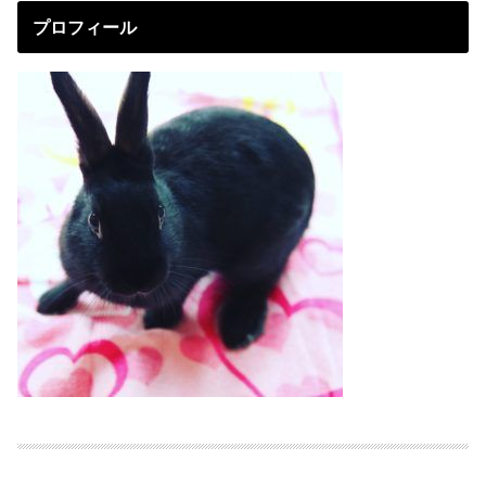
プロフィール