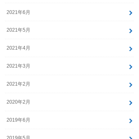
2021年6月
2021年5月
2021年4月
2021年3月
2021年2月
2020年2月
2019年6月
2019年5月