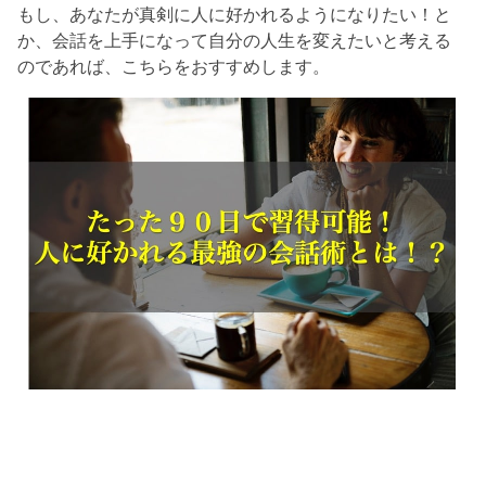
もし、あなたが真剣に人に好かれるようになりたい！と
か、会話を上手になって自分の人生を変えたいと考える
のであれば、こちらをおすすめします。