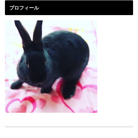
プロフィール