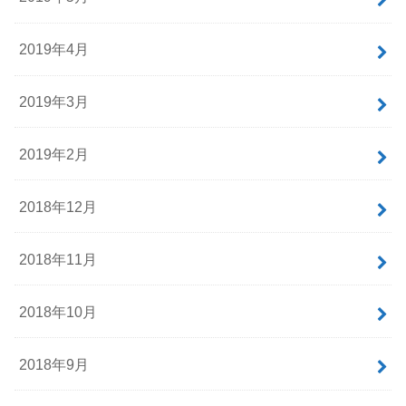
2019年4月
2019年3月
2019年2月
2018年12月
2018年11月
2018年10月
2018年9月