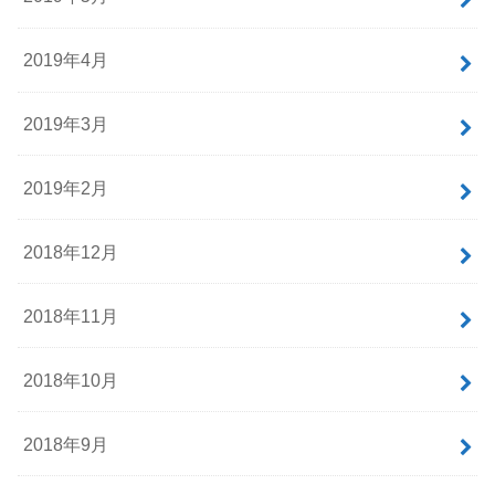
2019年4月
2019年3月
2019年2月
2018年12月
2018年11月
2018年10月
2018年9月