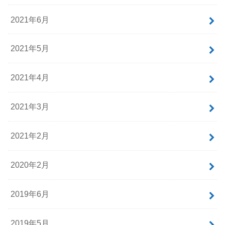
2021年6月
2021年5月
2021年4月
2021年3月
2021年2月
2020年2月
2019年6月
2019年5月