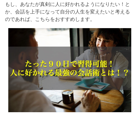
もし、あなたが真剣に人に好かれるようになりたい！と
か、会話を上手になって自分の人生を変えたいと考える
のであれば、こちらをおすすめします。