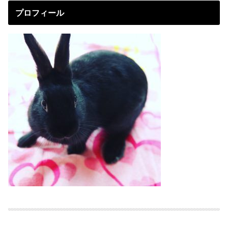
プロフィール