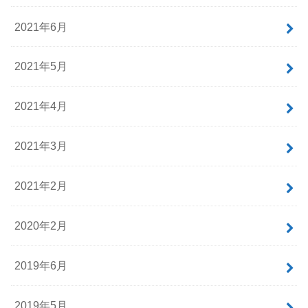
2021年6月
2021年5月
2021年4月
2021年3月
2021年2月
2020年2月
2019年6月
2019年5月