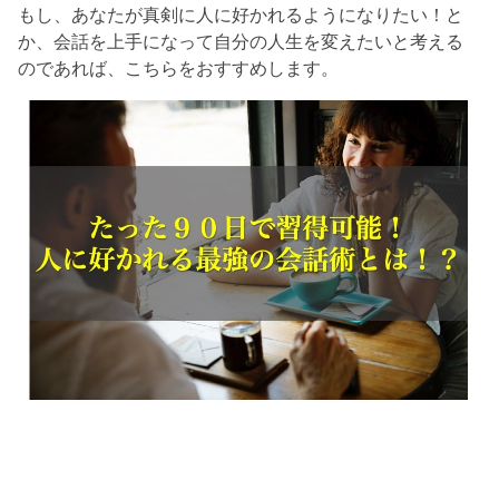
もし、あなたが真剣に人に好かれるようになりたい！と
か、会話を上手になって自分の人生を変えたいと考える
のであれば、こちらをおすすめします。