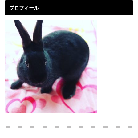
プロフィール