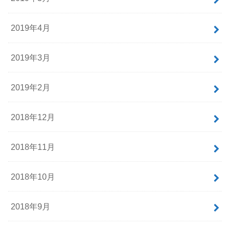
2019年4月
2019年3月
2019年2月
2018年12月
2018年11月
2018年10月
2018年9月