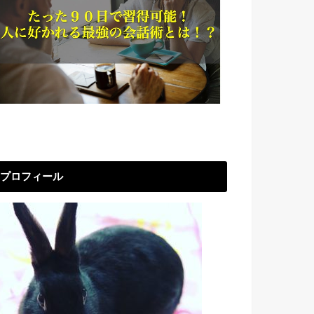
プロフィール