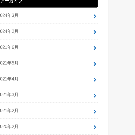
アーカイブ
2024年3月
2024年2月
2021年6月
2021年5月
2021年4月
2021年3月
2021年2月
2020年2月