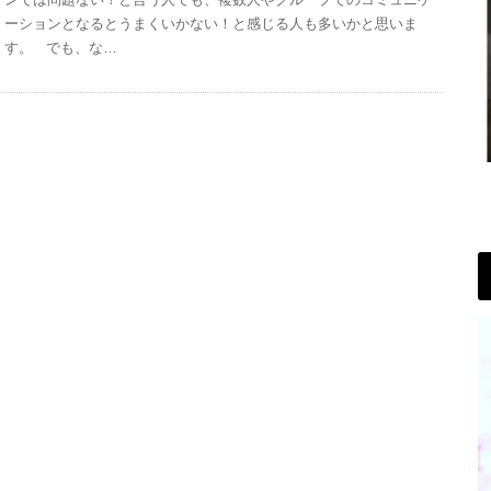
ーションとなるとうまくいかない！と感じる人も多いかと思いま
す。 でも、な…