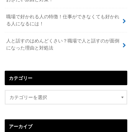
職場で好かれる人の特徴！仕事ができなくても好かれ
る人になるには！
人と話すのはめんどくさい？職場で人と話すのが面倒
になった理由と対処法
カテゴリー
アーカイブ