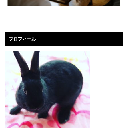
プロフィール