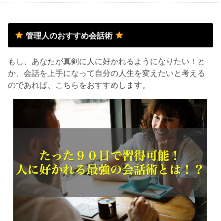
管理人のおすすめ会話術
もし、あなたが真剣に人に好かれるようになりたい！と
か、会話を上手になって自分の人生を変えたいと考える
のであれば、こちらをおすすめします。