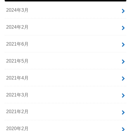
2024年3月
2024年2月
2021年6月
2021年5月
2021年4月
2021年3月
2021年2月
2020年2月