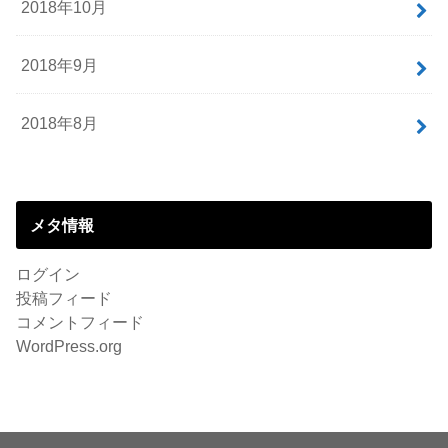
2018年10月
2018年9月
2018年8月
メタ情報
ログイン
投稿フィード
コメントフィード
WordPress.org