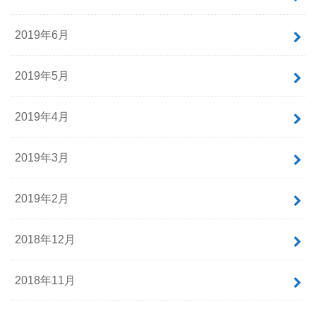
2019年6月
2019年5月
2019年4月
2019年3月
2019年2月
2018年12月
2018年11月