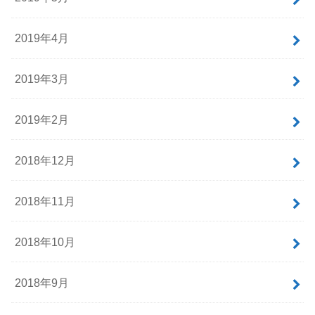
2019年4月
2019年3月
2019年2月
2018年12月
2018年11月
2018年10月
2018年9月