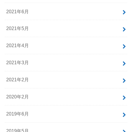
2021年6月
2021年5月
2021年4月
2021年3月
2021年2月
2020年2月
2019年6月
2019年5月