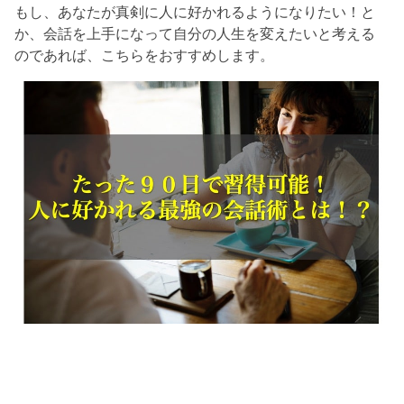
もし、あなたが真剣に人に好かれるようになりたい！と
か、会話を上手になって自分の人生を変えたいと考える
のであれば、こちらをおすすめします。