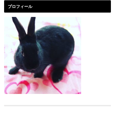
プロフィール