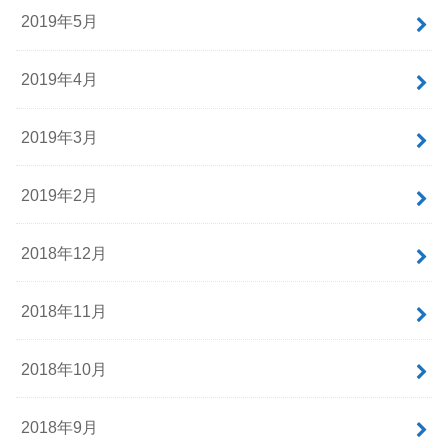
2019年5月
2019年4月
2019年3月
2019年2月
2018年12月
2018年11月
2018年10月
2018年9月