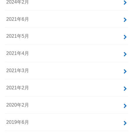
2024年2月
2021年6月
2021年5月
2021年4月
2021年3月
2021年2月
2020年2月
2019年6月