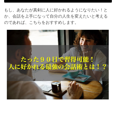
もし、あなたが真剣に人に好かれるようになりたい！と
か、会話を上手になって自分の人生を変えたいと考える
のであれば、こちらをおすすめします。