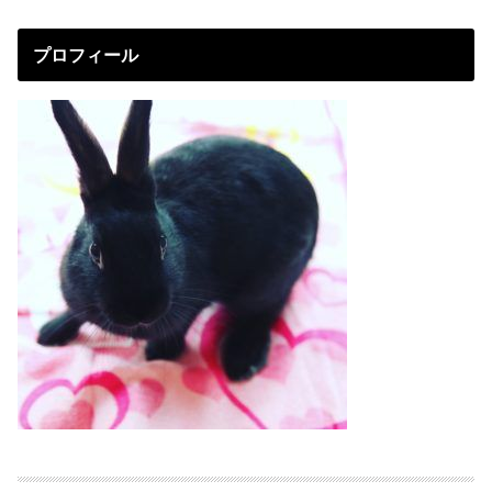
プロフィール