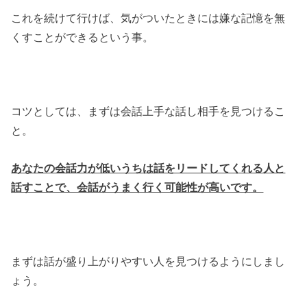
これを続けて行けば、気がついたときには嫌な記憶を無
くすことができるという事。
コツとしては、まずは会話上手な話し相手を見つけるこ
と。
あなたの会話力が低いうちは話をリードしてくれる人と
話すことで、会話がうまく行く可能性が高いです。
まずは話が盛り上がりやすい人を見つけるようにしまし
ょう。