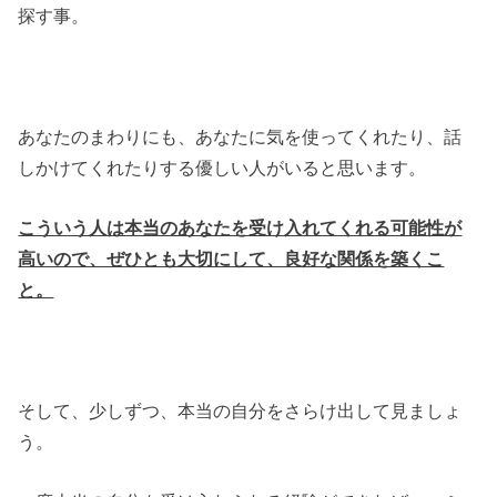
探す事。
あなたのまわりにも、あなたに気を使ってくれたり、話
しかけてくれたりする優しい人がいると思います。
こういう人は本当のあなたを受け入れてくれる可能性が
高いので、ぜひとも大切にして、良好な関係を築くこ
と。
そして、少しずつ、本当の自分をさらけ出して見ましょ
う。