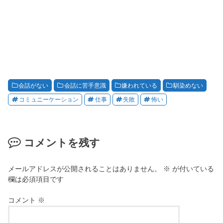
会話がない
会話に苦手意識
嫌われている
馴染めない
コミュニーケーション
仕事
失敗
怖い
コメントを残す
メールアドレスが公開されることはありません。
※
が付いている
欄は必須項目です
コメント
※