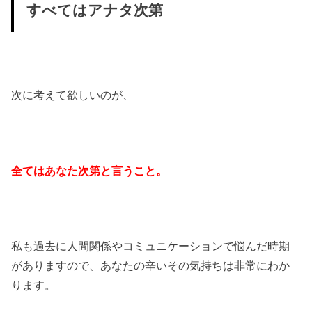
すべてはアナタ次第
次に考えて欲しいのが、
全てはあなた次第と言うこと。
私も過去に人間関係やコミュニケーションで悩んだ時期
がありますので、あなたの辛いその気持ちは非常にわか
ります。