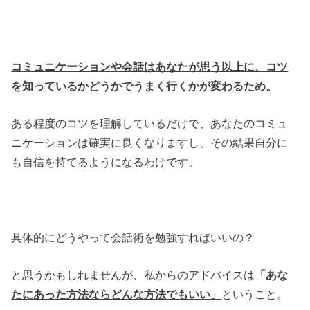
コミュニケーションや会話はあなたが思う以上に、コツ
を知っているかどうかでうまく行くかが変わるため。
ある程度のコツを理解しているだけで、あなたのコミュ
ニケーションは確実に良くなりますし、その結果自分に
も自信を持てるようになるわけです。
具体的にどうやって会話術を勉強すればいいの？
と思うかもしれませんが、私からのアドバイスは
「あな
たにあった方法ならどんな方法でもいい」
ということ。