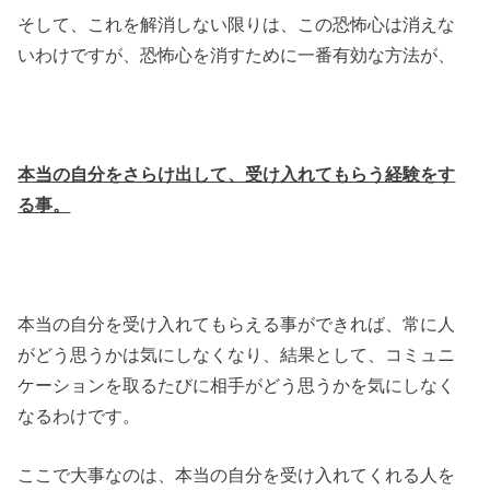
そして、これを解消しない限りは、この恐怖心は消えな
いわけですが、恐怖心を消すために一番有効な方法が、
本当の自分をさらけ出して、受け入れてもらう経験をす
る事。
本当の自分を受け入れてもらえる事ができれば、常に人
がどう思うかは気にしなくなり、結果として、コミュニ
ケーションを取るたびに相手がどう思うかを気にしなく
なるわけです。
ここで大事なのは、本当の自分を受け入れてくれる人を