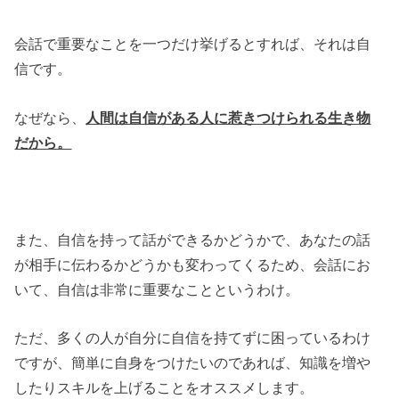
会話で重要なことを一つだけ挙げるとすれば、それは自
信です。
なぜなら、
人間は自信がある人に惹きつけられる生き物
だから。
また、自信を持って話ができるかどうかで、あなたの話
が相手に伝わるかどうかも変わってくるため、会話にお
いて、自信は非常に重要なことというわけ。
ただ、多くの人が自分に自信を持てずに困っているわけ
ですが、簡単に自身をつけたいのであれば、知識を増や
したりスキルを上げることをオススメします。