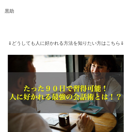
黒助
⇓どうしても人に好かれる方法を知りたい方はこちら⇓