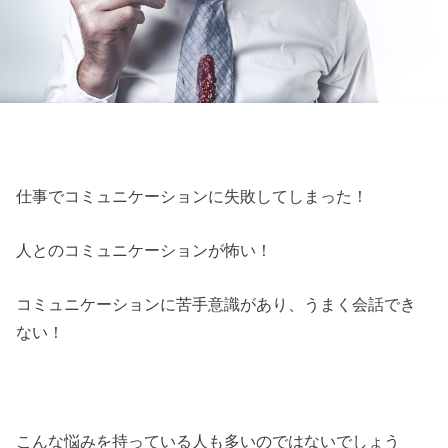
仕事でコミュニケーションに失敗してしまった！
人とのコミュニケーションが怖い！
コミュニケーションに苦手意識があり、うまく会話でき
ない！
こんな悩みを持っている人も多いのではないでしょう