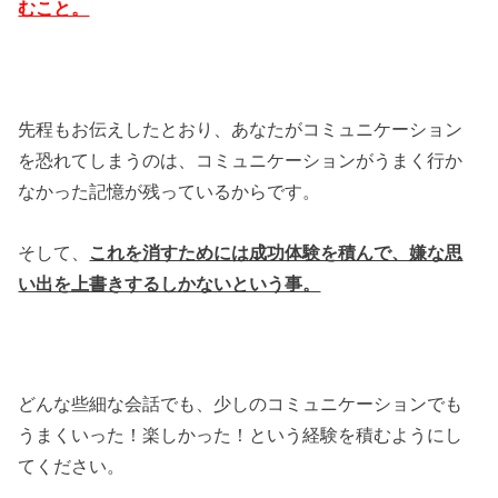
むこと。
先程もお伝えしたとおり、あなたがコミュニケーション
を恐れてしまうのは、コミュニケーションがうまく行か
なかった記憶が残っているからです。
そして、
これを消すためには成功体験を積んで、嫌な思
い出を上書きするしかないという事。
どんな些細な会話でも、少しのコミュニケーションでも
うまくいった！楽しかった！という経験を積むようにし
てください。