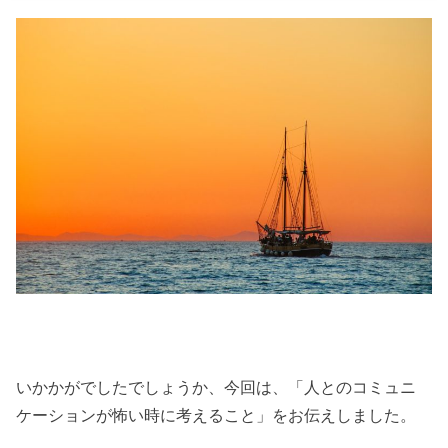
いかかがでしたでしょうか、今回は、「人とのコミュニ
ケーションが怖い時に考えること」をお伝えしました。