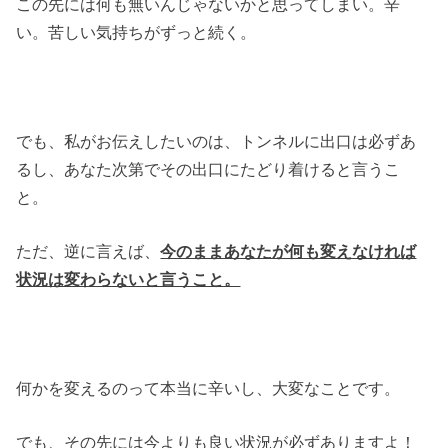
この先には何も無いんじゃないかと思ってしまい。辛
い。苦しい気持ちがずっと続く。
でも、私がお伝えしたいのは、トンネルに出口は必ずあ
るし、あなた次第でその出口にたどり着けると言うこ
と。
ただ、逆に言えば、
今のままあなたが何も変えなければ
状況は変わらないと言うこと。
何かを変えるのって本当に辛いし、大変なことです。
でも、その先には今よりも良い状況が必ずありますよ！