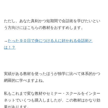
ただし、あなた真剣かつ短期間で会話術を学びたいとい
う方向けにはこちらの教材をおすすめします。
→
たった９０日で身につける人に好かれる会話術と
は！？
実績がある教材を使ったほうが独学に比べて体系的かつ
網羅的に学べますよね。
私もこれまで変な教材やセミナー・スクールをインター
ネットでいくつも購入しましたが、この教材はかなり効
果があります。