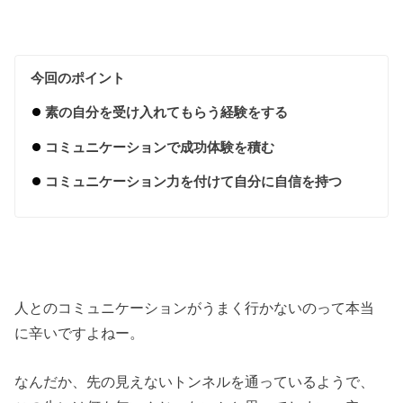
今回のポイント
素の自分を受け入れてもらう経験をする
コミュニケーションで成功体験を積む
コミュニケーション力を付けて自分に自信を持つ
人とのコミュニケーションがうまく行かないのって本当
に辛いですよねー。
なんだか、先の見えないトンネルを通っているようで、