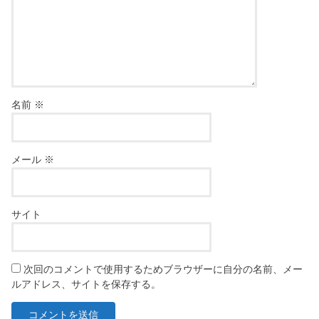
名前
※
メール
※
サイト
次回のコメントで使用するためブラウザーに自分の名前、メー
ルアドレス、サイトを保存する。