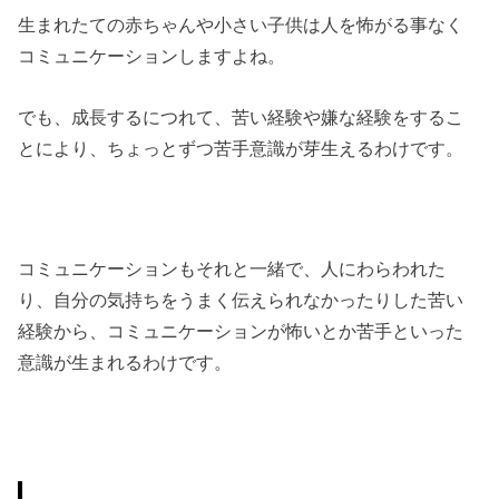
生まれたての赤ちゃんや小さい子供は人を怖がる事なく
コミュニケーションしますよね。
でも、成長するにつれて、苦い経験や嫌な経験をするこ
とにより、ちょっとずつ苦手意識が芽生えるわけです。
コミュニケーションもそれと一緒で、人にわらわれた
り、自分の気持ちをうまく伝えられなかったりした苦い
経験から、コミュニケーションが怖いとか苦手といった
意識が生まれるわけです。