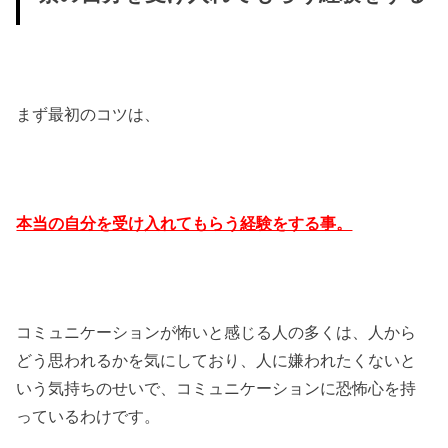
まず最初のコツは、
本当の自分を受け入れてもらう経験をする事。
コミュニケーションが怖いと感じる人の多くは、人から
どう思われるかを気にしており、人に嫌われたくないと
いう気持ちのせいで、コミュニケーションに恐怖心を持
っているわけです。