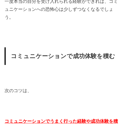
一度本当の自分を受け入れられる経験ができれば、コミ
ュニケーションへの恐怖心は少しずつなくなるでしょ
う。
コミュニケーションで成功体験を積む
次のコツは、
コミュニケーションでうまく行った経験や成功体験を積