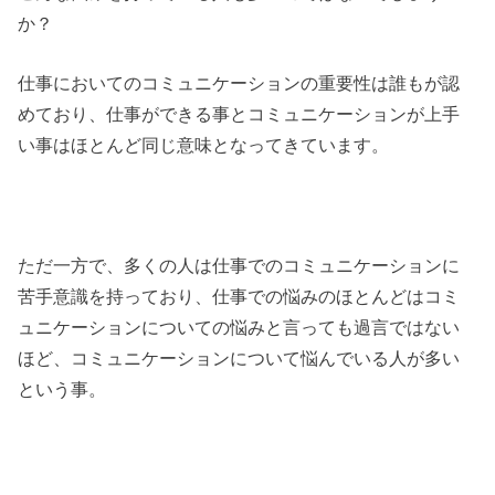
か？
仕事においてのコミュニケーションの重要性は誰もが認
めており、仕事ができる事とコミュニケーションが上手
い事はほとんど同じ意味となってきています。
ただ一方で、多くの人は仕事でのコミュニケーションに
苦手意識を持っており、仕事での悩みのほとんどはコミ
ュニケーションについての悩みと言っても過言ではない
ほど、コミュニケーションについて悩んでいる人が多い
という事。