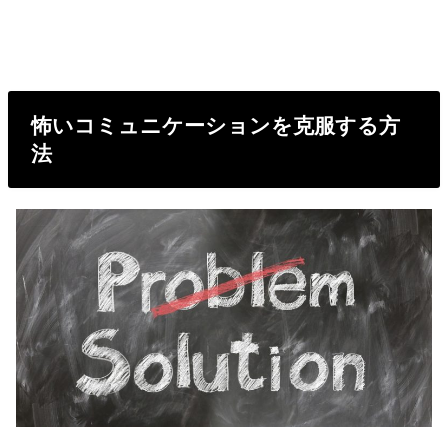
怖いコミュニケーションを克服する方
法