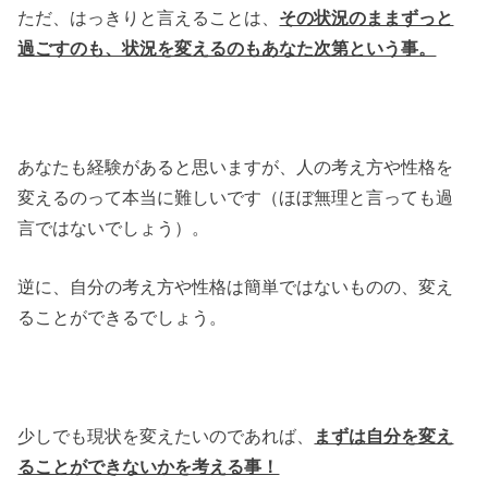
ただ、はっきりと言えることは、
その状況のままずっと
過ごすのも、状況を変えるのもあなた次第という事。
あなたも経験があると思いますが、人の考え方や性格を
変えるのって本当に難しいです（ほぼ無理と言っても過
言ではないでしょう）。
逆に、自分の考え方や性格は簡単ではないものの、変え
ることができるでしょう。
少しでも現状を変えたいのであれば、
まずは自分を変え
ることができないかを考える事！