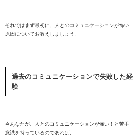
それではまず最初に、人とのコミュニケーションが怖い
原因についてお教えしましょう。
過去のコミュニケーションで失敗した経
験
今あなたが、人とのコミュニケーションが怖い！と苦手
意識を持っているのであれば、