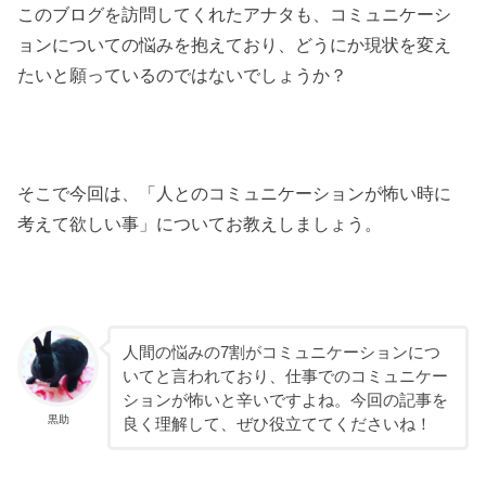
このブログを訪問してくれたアナタも、コミュニケーシ
ョンについての悩みを抱えており、どうにか現状を変え
たいと願っているのではないでしょうか？
そこで今回は、「人とのコミュニケーションが怖い時に
考えて欲しい事」についてお教えしましょう。
人間の悩みの7割がコミュニケーションにつ
いてと言われており、仕事でのコミュニケー
ションが怖いと辛いですよね。今回の記事を
黒助
良く理解して、ぜひ役立ててくださいね！