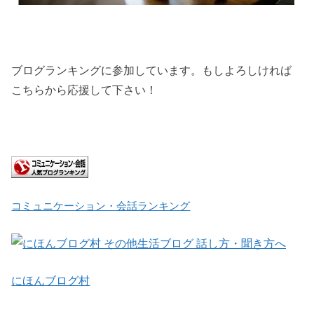
ブログランキングに参加しています。もしよろしければ
こちらから応援して下さい！
コミュニケーション・会話ランキング
にほんブログ村