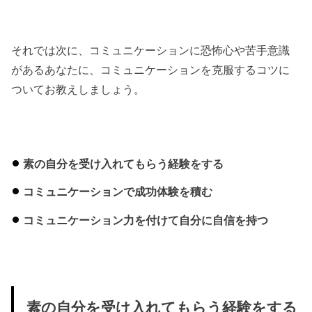
それでは次に、コミュニケーションに恐怖心や苦手意識
があるあなたに、コミュニケーションを克服するコツに
ついてお教えしましょう。
素の自分を受け入れてもらう経験をする
コミュニケーションで成功体験を積む
コミュニケーション力を付けて自分に自信を持つ
素の自分を受け入れてもらう経験をする