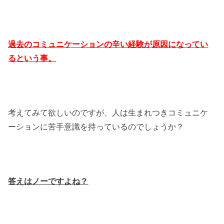
過去のコミュニケーションの辛い経験が原因になってい
るという事。
考えてみて欲しいのですが、人は生まれつきコミュニケ
ーションに苦手意識を持っているのでしょうか？
答えはノーですよね？