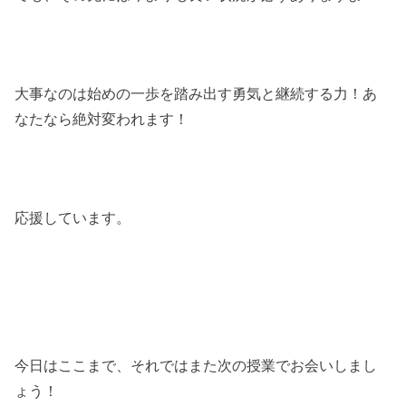
大事なのは始めの一歩を踏み出す勇気と継続する力！あ
なたなら絶対変われます！
応援しています。
今日はここまで、それではまた次の授業でお会いしまし
ょう！