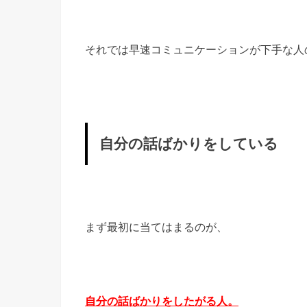
それでは早速コミュニケーションが下手な人
自分の話ばかりをしている
まず最初に当てはまるのが、
自分の話ばかりをしたがる人。