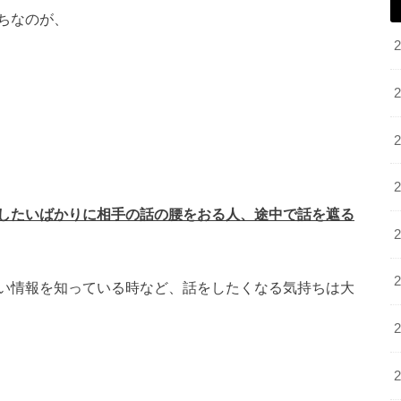
ちなのが、
したいばかりに相手の話の腰をおる人、途中で話を遮る
い情報を知っている時など、話をしたくなる気持ちは大