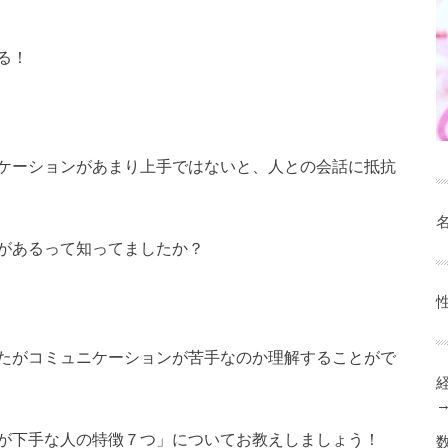
る！
ケーションがあまり上手ではないと、人との会話に抵抗
名
があるって知ってましたか？
たがコミュニケーションが苦手なのか理解することがで
が下手な人の特徴７つ」についてお教えしましょう！