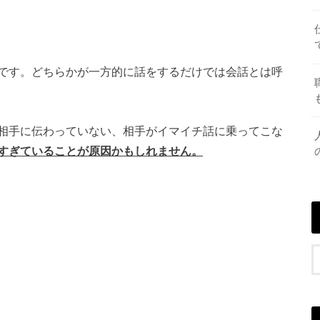
です。どちらかが一方的に話をするだけでは会話とは呼
相手に伝わっていない、相手がイマイチ話に乗ってこな
すぎていることが原因かもしれません。