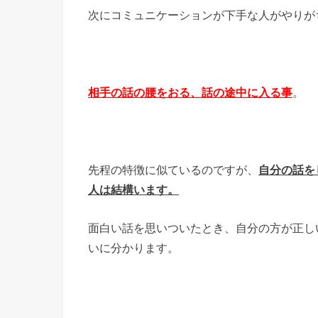
次にコミュニケーションが下手な人がやりが
相手の話の腰をおる、話の途中に入る事
。
先程の特徴に似ているのですが、
自分の話を
人は結構います。
面白い話を思いついたとき、自分の方が正し
いに分かります。