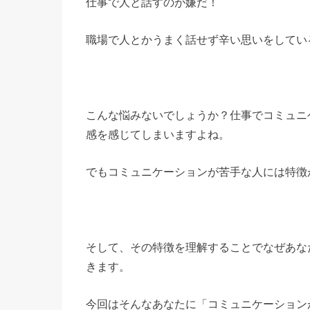
仕事で人と話すのが嫌だ！
職場で人とかうまく話せず辛い思いをしてい
こんな悩みないでしょうか？仕事でコミュニ
感を感じてしまいますよね。
でもコミュニケーションが苦手な人には特徴
そして、その特徴を理解することでなぜあな
きます。
今回はそんなあなたに「コミュニケーション