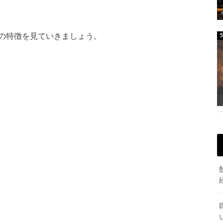
の特徴を見ていきましょう。