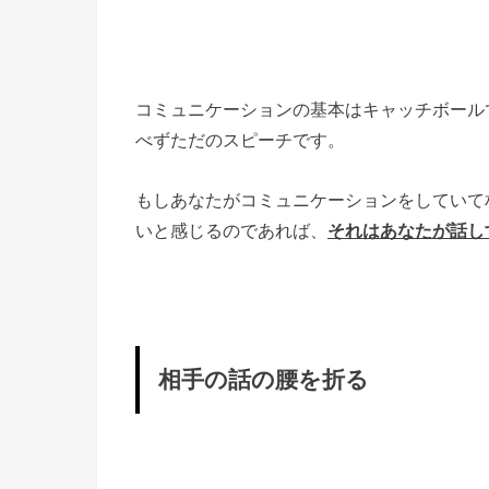
コミュニケーションの基本はキャッチボール
べずただのスピーチです。
もしあなたがコミュニケーションをしていて
いと感じるのであれば、
それはあなたが話し
相手の話の腰を折る