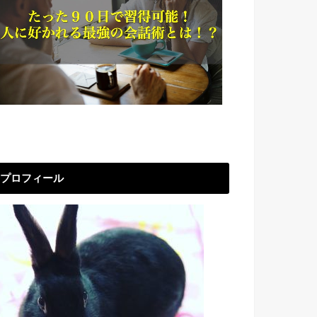
プロフィール