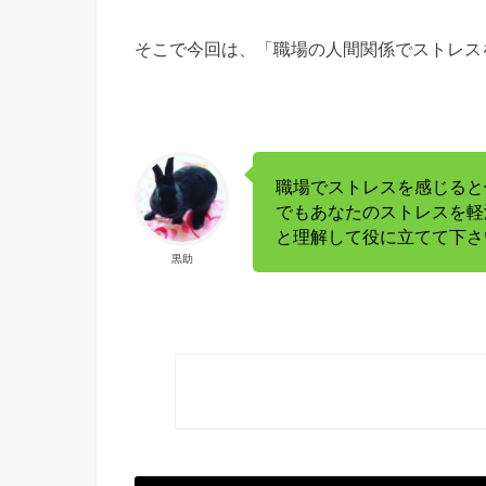
そこで今回は、「職場の人間関係でストレス
職場でストレスを感じると
でもあなたのストレスを軽
と理解して役に立てて下さ
黒助