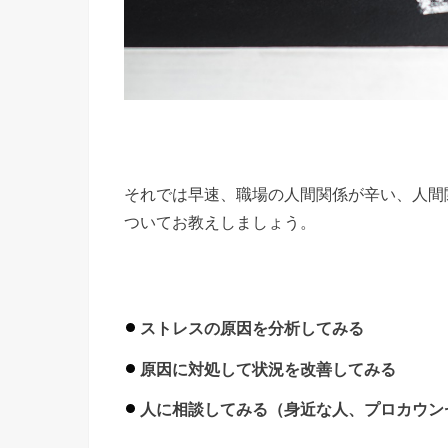
それでは早速、職場の人間関係が辛い、人間
ついてお教えしましょう。
ストレスの原因を分析してみる
原因に対処して状況を改善してみる
人に相談してみる（身近な人、プロカウン