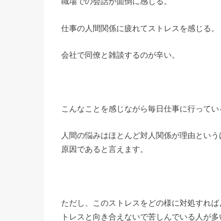
職場での会話が面倒に感じる。
仕事の人間関係に疲れてストレスを感じる。
会社で同僚と雑談するのが辛い。
こんなことを感じながら毎日仕事に行ってい
人間の悩みはほとんど対人関係が理由という
原因であると言えます。
ただし、このストレスをどの様に対処すれば
トレスと向き合えないで苦しんでいる人が多