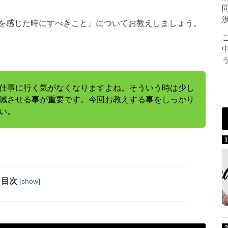
を感じた時にすべきこと」についてお教えしましょう。
仕事に行く気がなくなりますよね。そういう時は少し
減させる事が重要です。今回お教えする事をしっかり
い。
目次
[
show
]