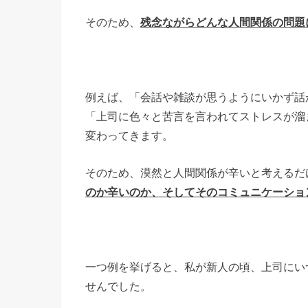
そのため、
残念ながらどんな人間関係の問題
例えば、「会話や雑談が思うようにいかず話
「上司に色々と苦言を言われてストレスが溜
変わってきます。
そのため、漠然と人間関係が辛いと考えるだ
のか辛いのか、そしてそのコミュニケーショ
一つ例を挙げると、私が新人の頃、上司にい
せんでした。