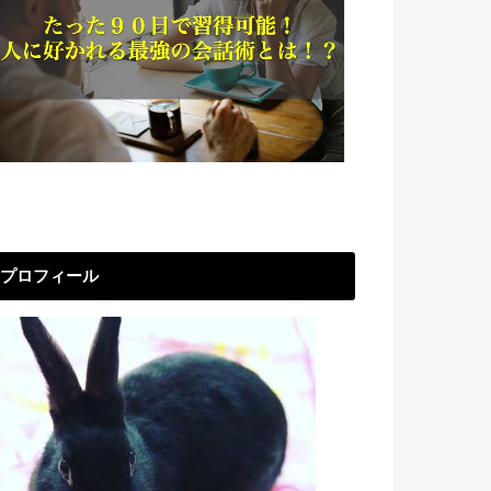
プロフィール