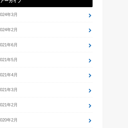
アーカイブ
2024年3月
2024年2月
2021年6月
2021年5月
2021年4月
2021年3月
2021年2月
2020年2月