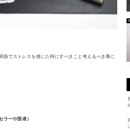
関係でストレスを感じた時にすべきこと考えるべき事に
セラーや医者）