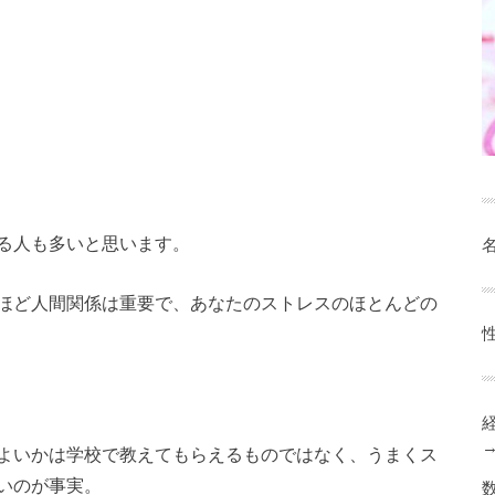
る人も多いと思います。
名
ほど人間関係は重要で、あなたのストレスのほとんどの
よいかは学校で教えてもらえるものではなく、うまくス
いのが事実。