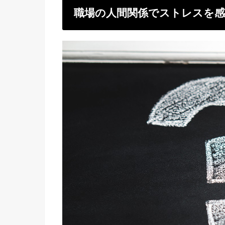
職場の人間関係でストレスを