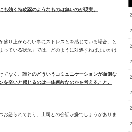
にも効く特攻薬のようなものは無いのが現実。
が盛り上がらない事にストレスとを感じている場合」と
まっている状況」では、どのように対処すればよいかは
けでなく、
誰とのどういうコミュニケーションが面倒な
ンを辛いと感じるのは一体何故なのかを考えること。
つお怒られており、上司との会話が嫌でしょうがありま