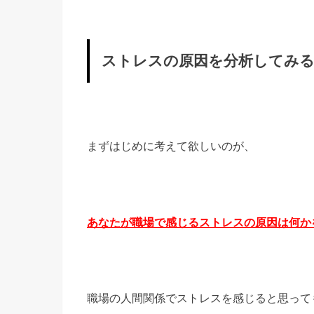
ストレスの原因を分析してみ
まずはじめに考えて欲しいのが、
あなたが職場で感じるストレスの原因は何か
職場の人間関係でストレスを感じると思って