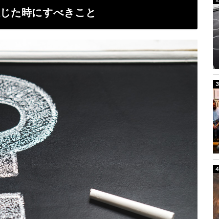
感じた時にすべきこと