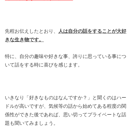
先程お伝えしたとおり、
人は自分の話をすることが大好
きな生き物です。
特に、自分の趣味や好きな事、誇りに思っている事につ
いて話をする時に喜びを感じます。
いきなり「好きなものはなんですか？」と聞くのはハー
ドルが高いですが、気候等の話から始めてある程度の関
係性ができた後であれば、思い切ってプライベートな話
題も聞いてみましょう。