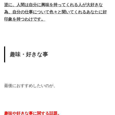
逆に、人間は自分に興味を持ってくれる人が大好きな
為、自分の仕事について色々と聞いてくれるあなたに好
印象を持つわけです。
趣味・好きな事
最後におすすめしたいのが、
趣味や好きな事に関する話題。