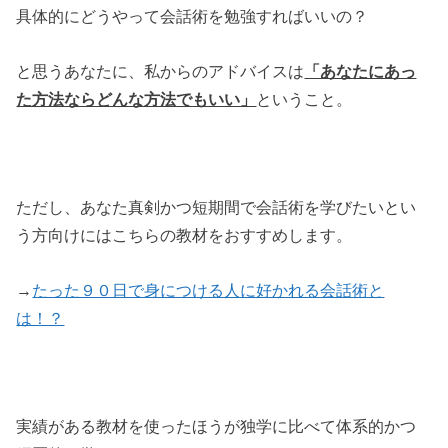
具体的にどうやって会話術を勉強すればいいの？
と思うあなたに、私からのアドバイスは
「あなたにあっ
た方法ならどんな方法でもいい」
ということ。
ただし、あなた真剣かつ短期間で会話術を学びたいとい
う方向けにはこちらの教材をおすすめします。
→
たった９０日で身につける人に好かれる会話術と
は！？
実績がある教材を使ったほうが独学に比べて体系的かつ