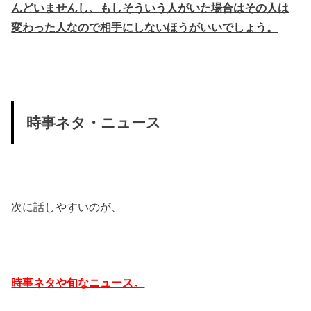
んどいませんし、もしそういう人がいた場合はその人は
変わった人なので相手にしないほうがいいでしょう。
時事ネタ・ニュース
次に話しやすいのが、
時事ネタや旬なニュース。