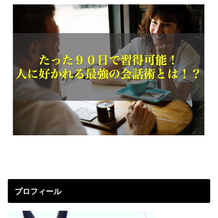
プロフィール