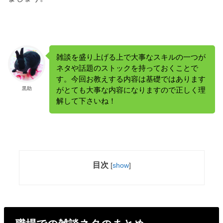
雑談を盛り上げる上で大事なスキルの一つが
ネタや話題のストックを持っておくことで
す。今回お教えする内容は基礎ではあります
黒助
がとても大事な内容になりますので正しく理
解して下さいね！
目次
[
show
]