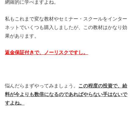
網羅的に学べますよね。
私もこれまで変な教材やセミナー・スクールをインター
ネットでいくつも購入しましたが、この教材はかなり効
果があります。
返金保証付きで、ノーリスクですし。
悩んだらまずやってみましょう。
この程度の投資で、給
料が今よりも数倍になるのであればやらない手はないで
すよね。