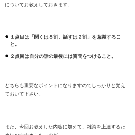
についてお教えしておきます。
１点目は「聞くは８割、話すは２割」を意識するこ
と。
２点目は自分の話の最後には質問をつけること。
どちらも重要なポイントになりますのでしっかりと覚え
ておいて下さい。
また、今回お教えした内容に加えて、雑談を上達するた
めにおすすめしたいのが、