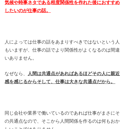
気候や時事ネタである程度関係性を作れた後におすすめ
したいのが仕事の話。
人によっては仕事の話をあまりすべきではないという人
もいますが、仕事の話でより関係性がよくなるのは間違
いありません。
なぜなら、
人間は共通点があればあるほどその人に親近
感を感じるからそして、仕事は大きな共通点だから。
同じ会社や業界で働いているのであれば仕事がまさにそ
の共通点なので、そこから人間関係を作るのは何もおか
しいことではありません。