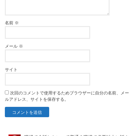
名前
※
メール
※
サイト
次回のコメントで使用するためブラウザーに自分の名前、メー
ルアドレス、サイトを保存する。