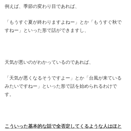
例えば、季節の変わり目であれば、
「もうすぐ夏が終わりますよねー」とか「もうすぐ秋で
すねー」といった形で話ができますし、
天気が悪いのがわかっているのであれば、
「天気が悪くなるそうですよー」とか「台風が来ている
みたいですねー」といった形で話を始められるわけで
す。
こういった基本的な話で全否定してくるような人はほと