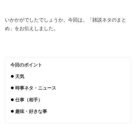
いかかがでしたでしょうか、今回は、「雑談ネタのまと
め」をお伝えしました。
今回のポイント
天気
時事ネタ・ニュース
仕事（相手）
趣味・好きな事