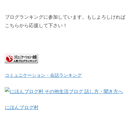
ブログランキングに参加しています。もしよろしければ
こちらから応援して下さい！
コミュニケーション・会話ランキング
にほんブログ村