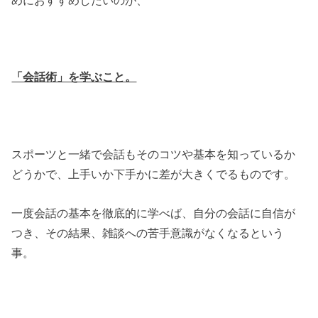
「会話術」を学ぶこと。
スポーツと一緒で会話もそのコツや基本を知っているか
どうかで、上手いか下手かに差が大きくでるものです。
一度会話の基本を徹底的に学べば、自分の会話に自信が
つき、その結果、雑談への苦手意識がなくなるという
事。