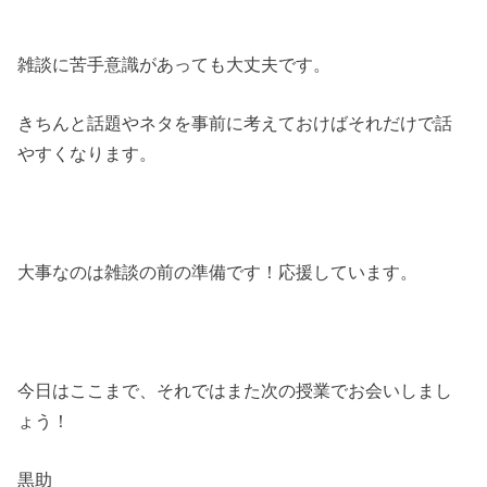
雑談に苦手意識があっても大丈夫です。
きちんと話題やネタを事前に考えておけばそれだけで話
やすくなります。
大事なのは雑談の前の準備です！応援しています。
今日はここまで、それではまた次の授業でお会いしまし
ょう！
黒助