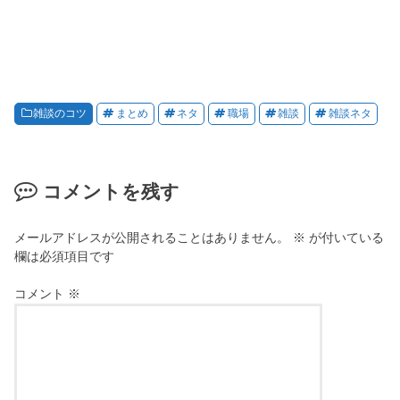
雑談のコツ
まとめ
ネタ
職場
雑談
雑談ネタ
コメントを残す
メールアドレスが公開されることはありません。
※
が付いている
欄は必須項目です
コメント
※