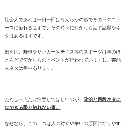
社会人であれば一日一回はなんらかの形でその日のニュ
ースに触れるはずで、その時々に何かしら話す話題やネ
タはあるはずです。
例えば、野球やサッカーやテニス等のスポーツは年のほ
とんどで何かしらのイベントが行われていますし、芸能
人ネタは年中あります。
ただし一点だけ注意してほしいのが、
政治と宗教ネタに
はできる限り触れない事。
なぜなら、この二つは人の対立や争いの原因になりやす