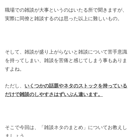
職場での雑談が大事というのはいたる所で聞きますが、
実際に同僚と雑談するのは思った以上に難しいもの。
そして、雑談が盛り上がらないと雑談について苦手意識
を持ってしまい、雑談を苦痛と感じてしまう事もありま
すよね。
ただし、
いくつかの話題やネタのストックを持っている
だけで雑談のしやすさはずいぶん違います。
そこで今回は、「雑談ネタのまとめ」についてお教えし
ましょう。