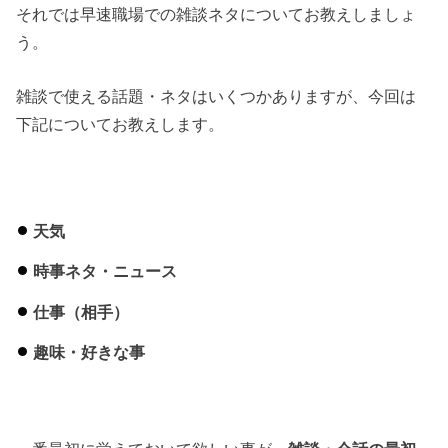
それでは早速職場での雑談ネタについてお教えしましょ
う。
雑談で使える話題・ネタはいくつかありますが、今回は
下記についてお教えします。
天気
時事ネタ・ニュース
仕事（相手）
趣味・好きな事