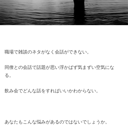
職場で雑談のネタがなく会話ができない。
同僚との会話で話題が思い浮かばず気まずい空気にな
る。
飲み会でどんな話をすればいいかわからない。
あなたもこんな悩みがあるのではないでしょうか。