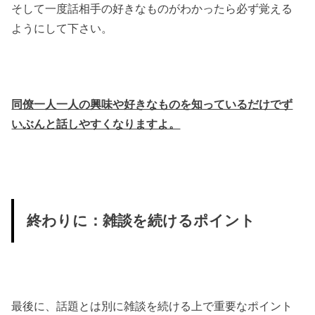
そして一度話相手の好きなものがわかったら必ず覚える
ようにして下さい。
同僚一人一人の興味や好きなものを知っているだけでず
いぶんと話しやすくなりますよ。
終わりに：雑談を続けるポイント
最後に、話題とは別に雑談を続ける上で重要なポイント