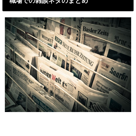
職場での雑談ネタのまとめ