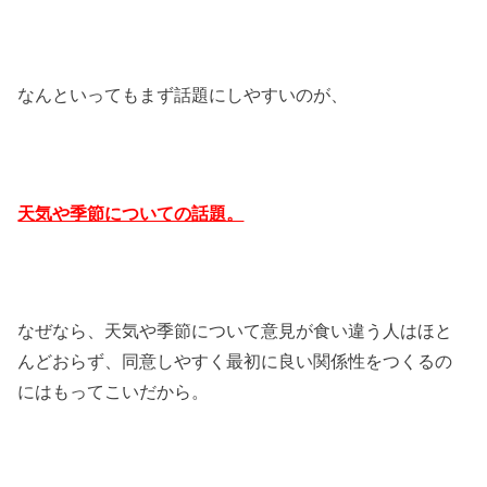
なんといってもまず話題にしやすいのが、
天気や季節についての話題。
なぜなら、天気や季節について意見が食い違う人はほと
んどおらず、同意しやすく最初に良い関係性をつくるの
にはもってこいだから。