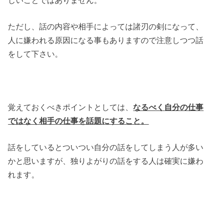
ただし、話の内容や相手によっては諸刃の剣になって、
人に嫌われる原因になる事もありますので注意しつつ話
をして下さい。
覚えておくべきポイントとしては、
なるべく
自分の仕事
ではなく相手の仕事を話題にすること。
話をしているとついつい自分の話をしてしまう人が多い
かと思いますが、独りよがりの話をする人は確実に嫌わ
れます。