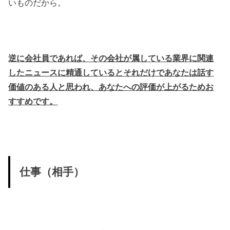
いものだから。
逆に会社員であれば、その会社が属している業界に関連
したニュースに精通しているとそれだけであなたは話す
価値のある人と思われ、あなたへの評価が上がるためお
すすめです。
仕事（相手）