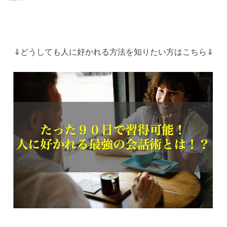
⇓どうしても人に好かれる方法を知りたい方はこちら⇓