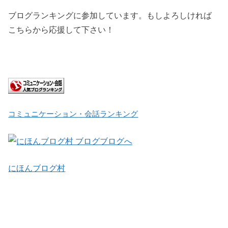
ブログランキングに参加しています。もしよろしければ
こちらから応援して下さい！
コミュニケーション・会話ランキング
にほんブログ村