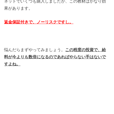
ネットでいくつも購入しましたが、この教材はかなり効
果があります。
返金保証付きで、ノーリスクですし。
悩んだらまずやってみましょう。
この程度の投資で、給
料が今よりも数倍になるのであればやらない手はないで
すよね。