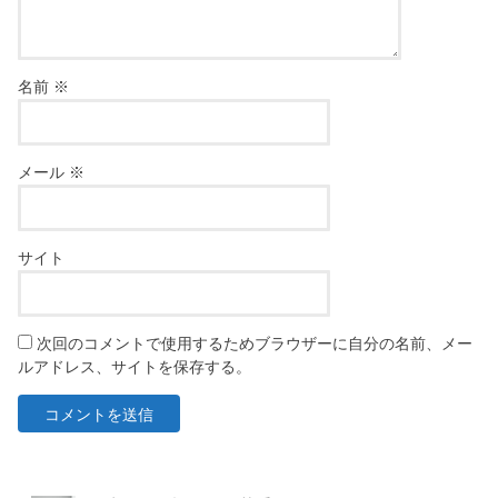
名前
※
メール
※
サイト
次回のコメントで使用するためブラウザーに自分の名前、メー
ルアドレス、サイトを保存する。