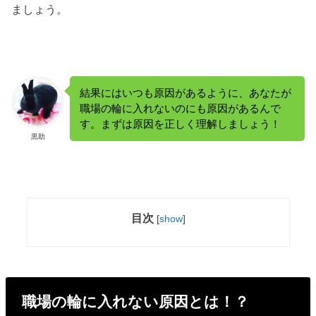
ましょう。
結果にはいつも原因があるように、あなたが
職場の輪に入れないのにも原因があるんで
す。まずは原因を正しく理解しましょう！
黒助
目次
[
show
]
職場の輪に入れない原因とは！？