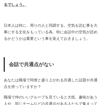
るでしょう。
日本人は特に、周りの人と同調する。空気を読む事を大
事にする文化をもっている為、特に会話中の空気が読め
るかどうかは重要という事を覚えておきましょう。
会話で共通点がない
あなたは職場で同僚と盛り上がれる共通した話題や共通
点を持っていますか？
職場で仲のいいグループを見ていると大抵、趣味があう
人や、同じチームなどの共通点がある人たちで集まって