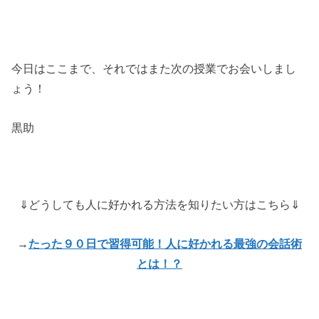
今日はここまで、それではまた次の授業でお会いしまし
ょう！
黒助
⇓どうしても人に好かれる方法を知りたい方はこちら⇓
→
たった９０日で習得可能！人に好かれる最強の会話術
とは！？