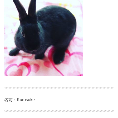
名前：Kurosuke