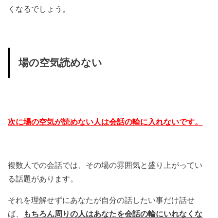
くなるでしょう。
場の空気読めない
次に場の空気が読めない人は会話の輪に入れないです。
複数人での会話では、その場の雰囲気と盛り上がってい
る話題があります。
それを理解せずにあなたが自分の話したい事だけ話せ
ば、
もちろん周りの人はあなたを会話の輪にいれなくな