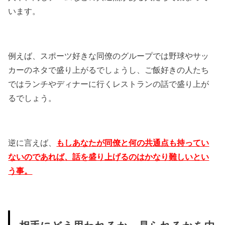
います。
例えば、スポーツ好きな同僚のグループでは野球やサッ
カーのネタで盛り上がるでしょうし、ご飯好きの人たち
ではランチやディナーに行くレストランの話で盛り上が
るでしょう。
逆に言えば、
もしあなたが同僚と何の共通点も持ってい
ないのであれば、話を盛り上げるのはかなり難しいとい
う事。