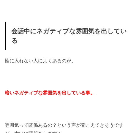
会話中にネガティブな雰囲気を出してい
る
輪に入れない人によくあるのが、
暗いネガティブな雰囲気を出している事。
雰囲気って関係あるの？という声が聞こえてきそうです