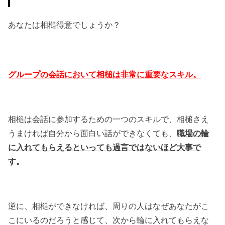
あなたは相槌得意でしょうか？
グループの会話において相槌は非常に重要なスキル。
相槌は会話に参加するための一つのスキルで、相槌さえ
うまければ自分から面白い話ができなくても、
職場の輪
に入れてもらえるといっても過言ではないほど大事で
す。
逆に、相槌ができなければ、周りの人はなぜあなたがこ
こにいるのだろうと感じて、次から輪に入れてもらえな