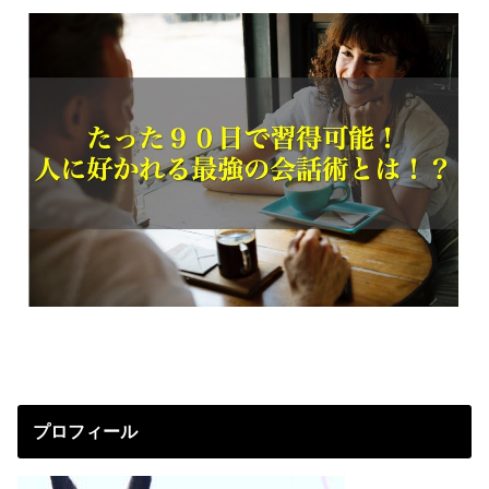
プロフィール