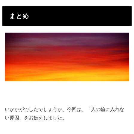
まとめ
いかかがでしたでしょうか、今回は、「人の輪に入れな
い原因」をお伝えしました。