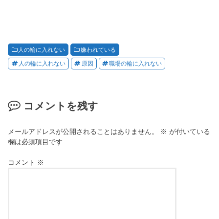
人の輪に入れない
嫌われている
人の輪に入れない
原因
職場の輪に入れない
コメントを残す
メールアドレスが公開されることはありません。
※
が付いている
欄は必須項目です
コメント
※