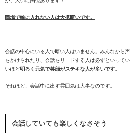
が、大いに関係あります！
職場で輪に入れない人は大抵暗いです。
会話の中心にいる人で暗い人はいません。みんなから声
をかけられたり、会話をリードする人は必ずといってい
いほど
明るく元気で笑顔がステキな人が多いです。
それほど、会話中に出す雰囲気は大事なのです。
会話していても楽しくなさそう