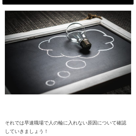
それでは早速職場で人の輪に入れない原因について確認
していきましょう！