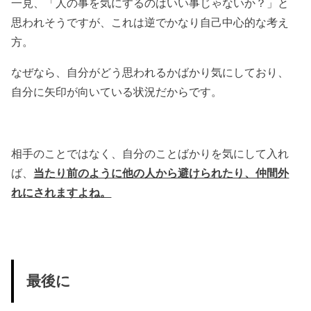
一見、「人の事を気にするのはいい事じゃないか？」と
思われそうですが、これは逆でかなり自己中心的な考え
方。
なぜなら、自分がどう思われるかばかり気にしており、
自分に矢印が向いている状況だからです。
相手のことではなく、自分のことばかりを気にして入れ
ば、
当たり前のように他の人から避けられたり、仲間外
れにされますよね。
最後に