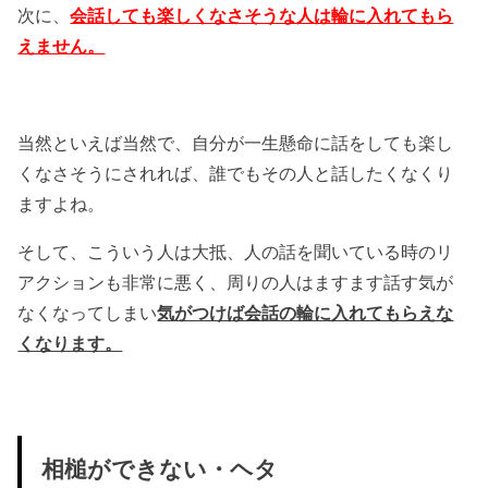
次に、
会話しても楽しくなさそうな人は輪に入れてもら
えません。
当然といえば当然で、自分が一生懸命に話をしても楽し
くなさそうにされれば、誰でもその人と話したくなくり
ますよね。
そして、こういう人は大抵、人の話を聞いている時のリ
アクションも非常に悪く、周りの人はますます話す気が
なくなってしまい
気がつけば会話の輪に入れてもらえな
くなります。
相槌ができない・ヘタ