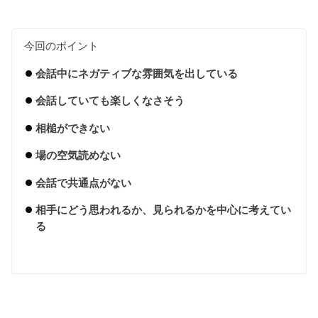
今回のポイント
会話中にネガティブな雰囲気を出している
会話していても楽しくなさそう
相槌ができない
場の空気読めない
会話で共通点がない
相手にどう思われるか、見られるかを中心に考えてい
る