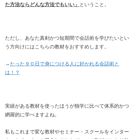
た方法ならどんな方法でもいい」
ということ。
ただし、あなた真剣かつ短期間で会話術を学びたいとい
う方向けにはこちらの教材をおすすめします。
→
たった９０日で身につける人に好かれる会話術と
は！？
実績がある教材を使ったほうが独学に比べて体系的かつ
網羅的に学べますよね。
私もこれまで変な教材やセミナー・スクールをインター