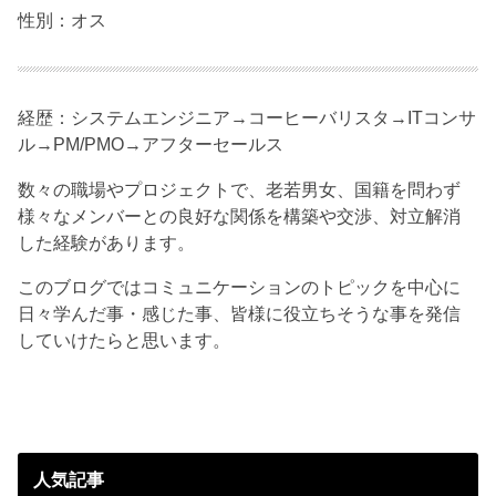
性別：オス
経歴：システムエンジニア→コーヒーバリスタ→ITコンサ
ル→PM/PMO→アフターセールス
数々の職場やプロジェクトで、老若男女、国籍を問わず
様々なメンバーとの良好な関係を構築や交渉、対立解消
した経験があります。
このブログではコミュニケーションのトピックを中心に
日々学んだ事・感じた事、皆様に役立ちそうな事を発信
していけたらと思います。
人気記事