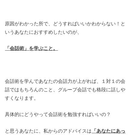
原因がわかった所で、どうすればいいかわからない！と
いうあなたにおすすめしたいのが、
「会話術」を学ぶこと。
会話術を学んであなたの会話力が上がれば、１対１の会
話ではもちろんのこと、グループ会話でも格段に話しや
すくなります。
具体的にどうやって会話術を勉強すればいいの？
と思うあなたに、私からのアドバイスは
「あなたにあっ