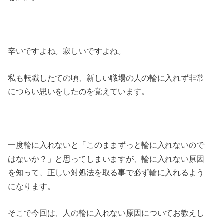
辛いですよね。寂しいですよね。
私も転職したての頃、新しい職場の人の輪に入れず非常
につらい思いをしたのを覚えています。
一度輪に入れないと「このままずっと輪に入れないので
はないか？」と思ってしまいますが、輪に入れない原因
を知って、正しい対処法を取る事で必ず輪に入れるよう
になります。
そこで今回は、人の輪に入れない原因についてお教えし