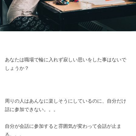
あなたは職場で輪に入れず寂しい思いをした事はないで
しょうか？
周りの人はあんなに楽しそうにしているのに、自分だけ
話に参加できない。。。
自分が会話に参加すると雰囲気が変わって会話が止ま
る。。。