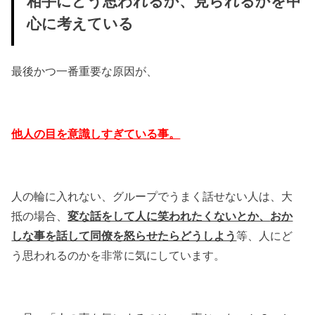
相手にどう思われるか、見られるかを中
心に考えている
最後かつ一番重要な原因が、
他人の目を意識しすぎている事。
人の輪に入れない、グループでうまく話せない人は、大
抵の場合、
変な話をして人に笑われたくないとか、
おか
しな事を話して同僚を怒らせたらどうしよう
等、人にど
う思われるのかを非常に気にしています。