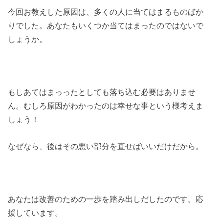
今回お教えした原因は、多くの人に当てはまるものばか
りでした。あなたもいくつか当てはまったのではないで
しょうか。
もしあてはまっったとしても落ち込む必要はありませ
ん。むしろ原因がわかったのは幸せな事という様考えま
しょう！
なぜなら、後はその悪い部分を直せばいいだけだから。
あなたは改善のための一歩を踏み出しだしたのです。応
援しています。