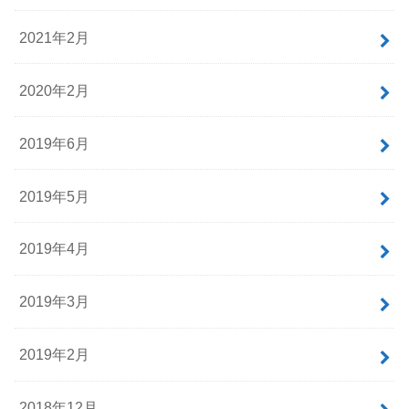
2021年2月
2020年2月
2019年6月
2019年5月
2019年4月
2019年3月
2019年2月
2018年12月