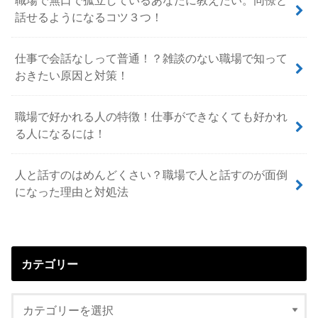
話せるようになるコツ３つ！
仕事で会話なしって普通！？雑談のない職場で知って
おきたい原因と対策！
職場で好かれる人の特徴！仕事ができなくても好かれ
る人になるには！
人と話すのはめんどくさい？職場で人と話すのが面倒
になった理由と対処法
カテゴリー