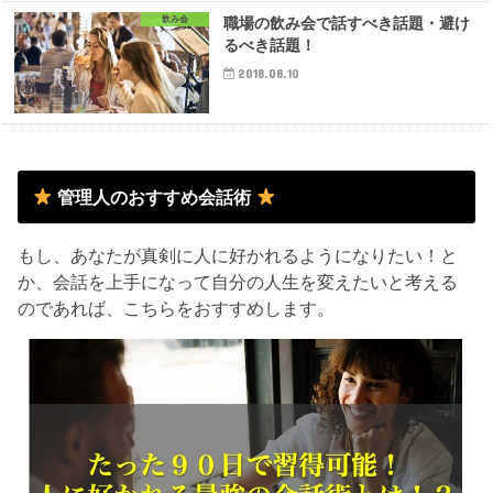
飲み会
職場の飲み会で話すべき話題・避け
るべき話題！
2018.08.10
管理人のおすすめ会話術
もし、あなたが真剣に人に好かれるようになりたい！と
か、会話を上手になって自分の人生を変えたいと考える
のであれば、こちらをおすすめします。