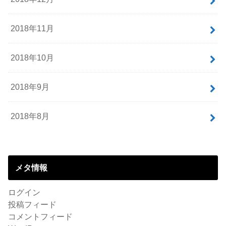
2018年11月
2018年10月
2018年9月
2018年8月
メタ情報
ログイン
投稿フィード
コメントフィード