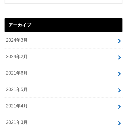
アーカイブ
2024年3月
2024年2月
2021年6月
2021年5月
2021年4月
2021年3月