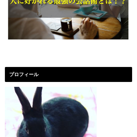
プロフィール