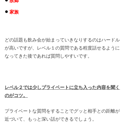
故郷
家族
どの話題も飲み会が始まっていきなりするのはハードル
が高いですが、レベル１の質問である程度話せるように
なってきた後であれば質問しやすいです。
レベル２では少しプライベートに立ち入った内容を聞く
のがコツ。
プライベートな質問をすることでグッと相手との距離が
近づいて、もっと深い話ができるでしょう。