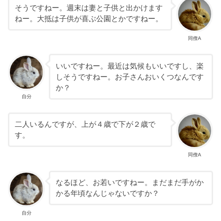
そうですねー。週末は妻と子供と出かけます
ねー。大抵は子供が喜ぶ公園とかですねー。
同僚A
いいですねー。最近は気候もいいですし、楽
しそうですねー。お子さんおいくつなんです
か？
自分
二人いるんですが、上が４歳で下が２歳で
す。
同僚A
なるほど、お若いですねー。まだまだ手がか
かる年頃なんじゃないですか？
自分