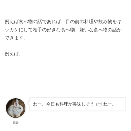
例えば食べ物の話であれば、目の前の料理や飲み物をキ
ッカケにして相手の好きな食べ物、嫌いな食べ物の話が
できます。
例えば、
わー、今日も料理が美味しそうですねー。
自分