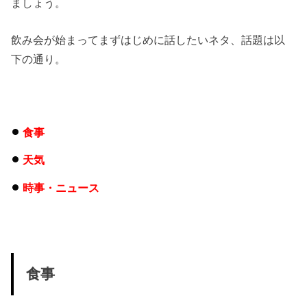
ましょう。
飲み会が始まってまずはじめに話したいネタ、話題は以
下の通り。
食事
天気
時事・ニュース
食事