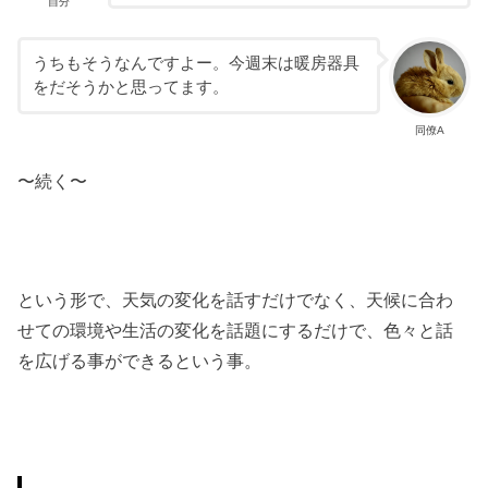
自分
うちもそうなんですよー。今週末は暖房器具
をだそうかと思ってます。
同僚A
〜続く〜
という形で、天気の変化を話すだけでなく、天候に合わ
せての環境や生活の変化を話題にするだけで、色々と話
を広げる事ができるという事。