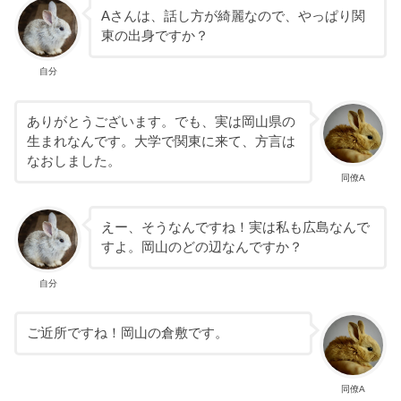
Aさんは、話し方が綺麗なので、やっぱり関
東の出身ですか？
自分
ありがとうございます。でも、実は岡山県の
生まれなんです。大学で関東に来て、方言は
なおしました。
同僚A
えー、そうなんですね！実は私も広島なんで
すよ。岡山のどの辺なんですか？
自分
ご近所ですね！岡山の倉敷です。
同僚A