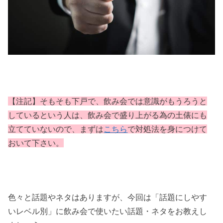
【注記】そもそも下戸で、飲み会では意識がもうろうと
しているという人は、飲み会で盛り上がる為の土俵にも
立てていないので、まずは
こちら
で対処法を身につけて
おいて下さい。
色々と話題やネタはありますが、今回は「話題にしやす
いレベル別」に飲み会で使いたい話題・ネタをお教えし