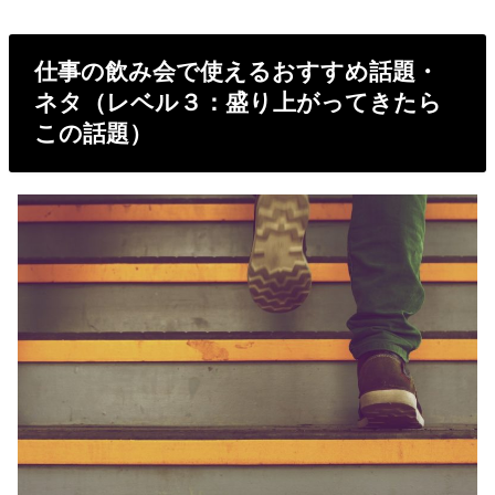
仕事の飲み会で使えるおすすめ話題・
ネタ（レベル３：盛り上がってきたら
この話題）