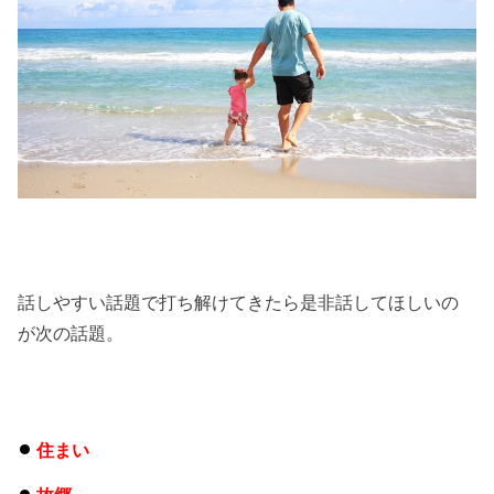
話しやすい話題で打ち解けてきたら是非話してほしいの
が次の話題。
住まい