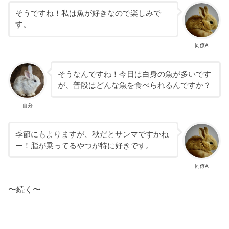
そうですね！私は魚が好きなので楽しみで
す。
同僚A
そうなんですね！今日は白身の魚が多いです
が、普段はどんな魚を食べられるんですか？
自分
季節にもよりますが、秋だとサンマですかね
ー！脂が乗ってるやつが特に好きです。
同僚A
〜続く〜