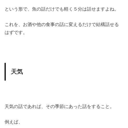
という形で、魚の話だけでも軽く５分は話せますよね。
これを、お酒や他の食事の話に変えるだけで結構話せる
はずです。
天気
天気の話であれば、その季節にあった話をすること。
例えば、