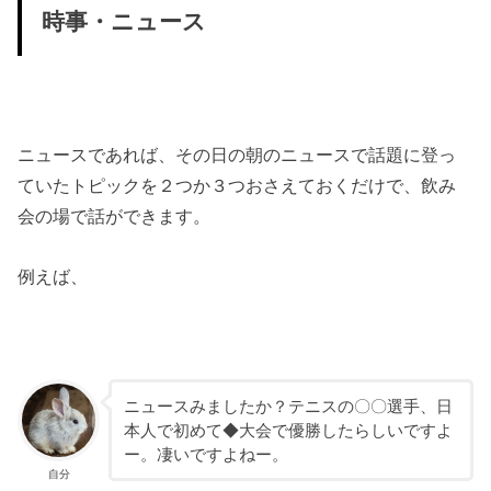
時事・ニュース
ニュースであれば、その日の朝のニュースで話題に登っ
ていたトピックを２つか３つおさえておくだけで、飲み
会の場で話ができます。
例えば、
ニュースみましたか？テニスの〇〇選手、日
本人で初めて◆大会で優勝したらしいですよ
ー。凄いですよねー。
自分