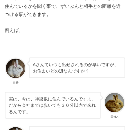
住んでいるかを聞く事で、ずいぶんと相手との距離を近
づける事ができます。
例えば、
Aさんていつも出勤されるのが早いですが、
お住まいどの辺なんですか？
自分
実は、今は、神楽坂に住んでいるんですよ。
だから会社までは歩いても３０分以内で来れ
るんです。
同僚A