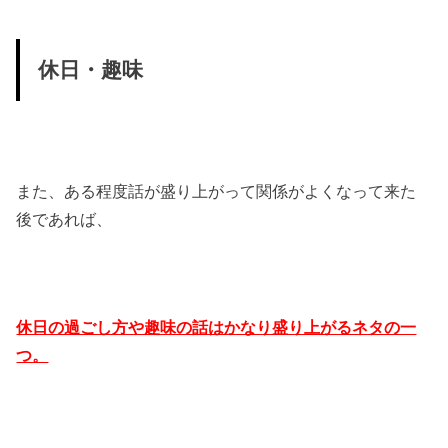
休日・趣味
また、ある程度話が盛り上がって関係がよくなって来た
後であれば、
休日の過ごし方や趣味の話はかなり盛り上がるネタの一
つ。