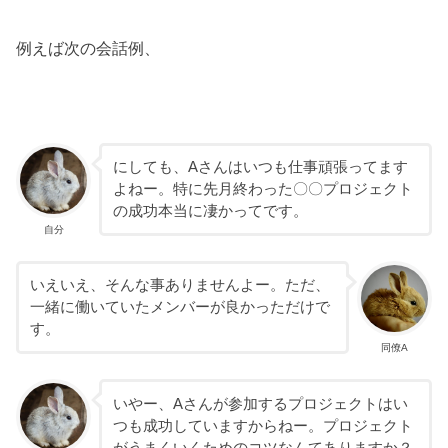
例えば次の会話例、
にしても、Aさんはいつも仕事頑張ってます
よねー。特に先月終わった〇〇プロジェクト
の成功本当に凄かってです。
自分
いえいえ、そんな事ありませんよー。ただ、
一緒に働いていたメンバーが良かっただけで
す。
同僚A
いやー、Aさんが参加するプロジェクトはい
つも成功していますからねー。プロジェクト
がうまくいくためのコツなんてありますか？