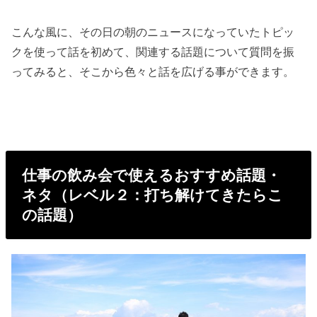
こんな風に、その日の朝のニュースになっていたトピッ
クを使って話を初めて、関連する話題について質問を振
ってみると、そこから色々と話を広げる事ができます。
仕事の飲み会で使えるおすすめ話題・
ネタ（レベル２：打ち解けてきたらこ
の話題）