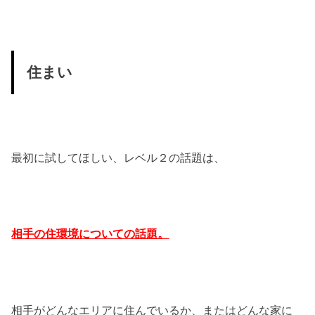
住まい
最初に試してほしい、レベル２の話題は、
相手の住環境についての話題。
相手がどんなエリアに住んでいるか、またはどんな家に