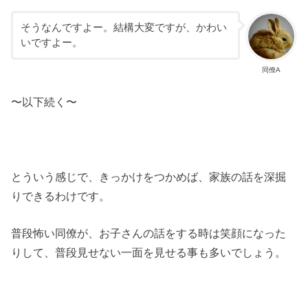
そうなんですよー。結構大変ですが、かわい
いですよー。
同僚A
〜以下続く〜
とういう感じで、きっかけをつかめば、家族の話を深掘
りできるわけです。
普段怖い同僚が、お子さんの話をする時は笑顔になった
りして、普段見せない一面を見せる事も多いでしょう。