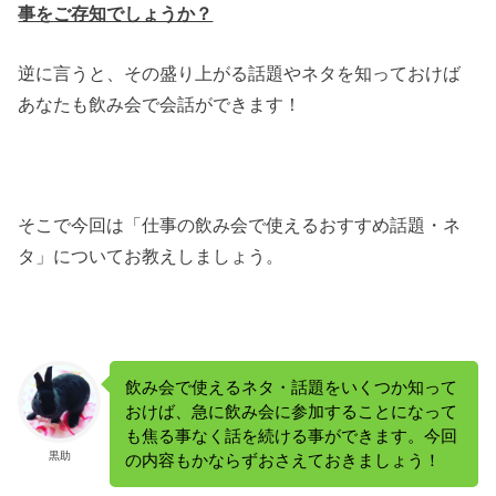
事をご存知でしょうか？
逆に言うと、その盛り上がる話題やネタを知っておけば
あなたも飲み会で会話ができます！
そこで今回は「仕事の飲み会で使えるおすすめ話題・ネ
タ」についてお教えしましょう。
飲み会で使えるネタ・話題をいくつか知って
おけば、急に飲み会に参加することになって
も焦る事なく話を続ける事ができます。今回
黒助
の内容もかならずおさえておきましょう！