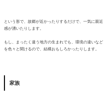
という形で、故郷が近かったりするだけで、一気に親近
感が湧いたりします。
もし、まったく違う地方の生まれでも、環境の違いなど
を色々と聞けるので、結構おもしろかったりします。
家族