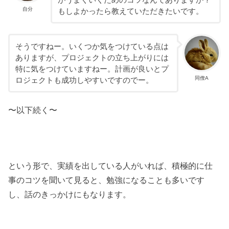
自分
もしよかったら教えていただきたいです。
そうですねー。いくつか気をつけている点は
ありますが、プロジェクトの立ち上がりには
特に気をつけていますねー。計画が良いとプ
同僚A
ロジェクトも成功しやすいですのでー。
〜以下続く〜
という形で、実績を出している人がいれば、積極的に仕
事のコツを聞いて見ると、勉強になることも多いです
し、話のきっかけにもなります。