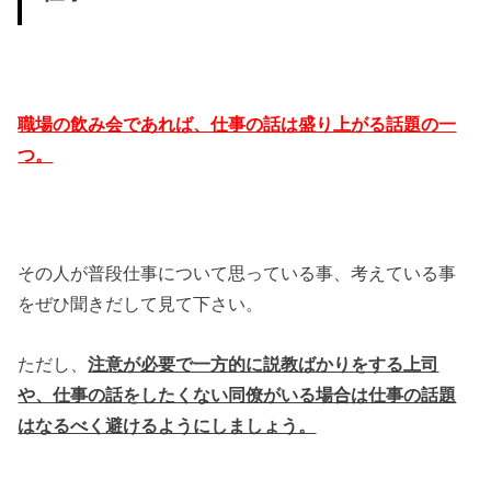
職場の飲み会であれば、仕事の話は盛り上がる話題の一
つ。
その人が普段仕事について思っている事、考えている事
をぜひ聞きだして見て下さい。
ただし、
注意が必要で一方的に説教ばかりをする上司
や、仕事の話をしたくない同僚がいる場合は仕事の話題
はなるべく避けるようにしましょう。