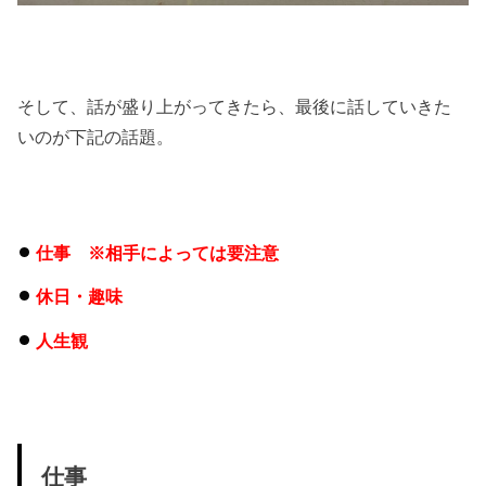
そして、話が盛り上がってきたら、最後に話していきた
いのが下記の話題。
仕事 ※相手によっては要注意
休日・趣味
人生観
仕事