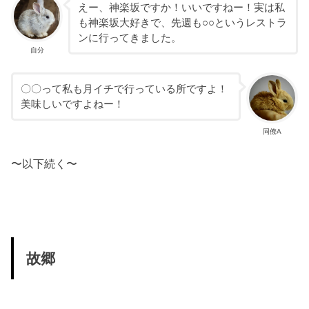
えー、神楽坂ですか！いいですねー！実は私
も神楽坂大好きで、先週も○○というレストラ
ンに行ってきました。
自分
〇〇って私も月イチで行っている所ですよ！
美味しいですよねー！
同僚A
〜以下続く〜
故郷