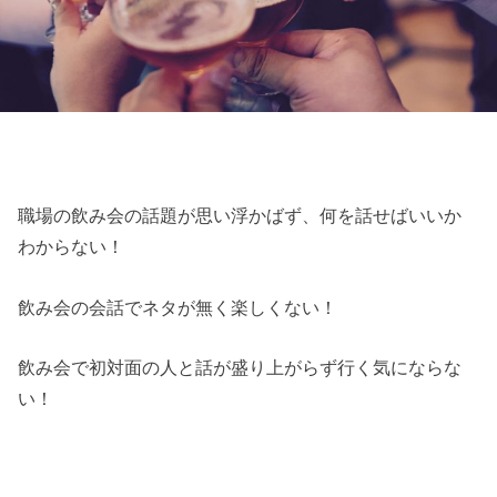
職場の飲み会の話題が思い浮かばず、何を話せばいいか
わからない！
飲み会の会話でネタが無く楽しくない！
飲み会で初対面の人と話が盛り上がらず行く気にならな
い！