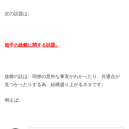
次の話題は、
相手の故郷に関する話題。
故郷の話は、同僚の意外な事実がわかったり、共通点が
見つかったりする為、結構盛り上がるネタです。
例えば、