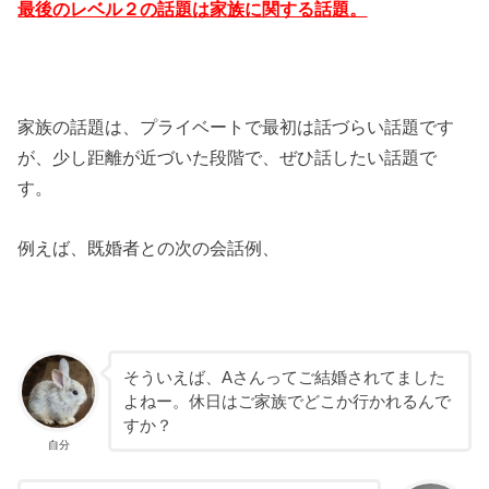
最後のレベル２の話題は家族に関する話題。
家族の話題は、プライベートで最初は話づらい話題です
が、少し距離が近づいた段階で、ぜひ話したい話題で
す。
例えば、既婚者との次の会話例、
そういえば、Aさんってご結婚されてました
よねー。休日はご家族でどこか行かれるんで
すか？
自分