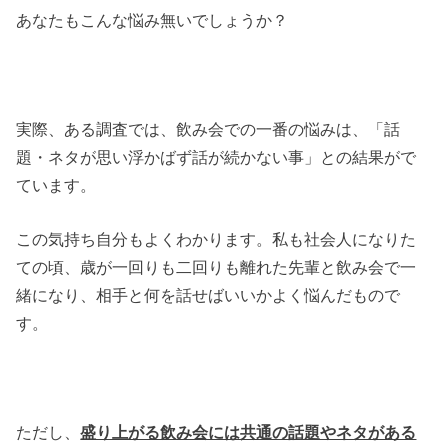
あなたもこんな悩み無いでしょうか？
実際、ある調査では、飲み会での一番の悩みは、「話
題・ネタが思い浮かばず話が続かない事」との結果がで
ています。
この気持ち自分もよくわかります。私も社会人になりた
ての頃、歳が一回りも二回りも離れた先輩と飲み会で一
緒になり、相手と何を話せばいいかよく悩んだもので
す。
ただし、
盛り上がる飲み会には共通の話題やネタがある